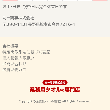
※土・日曜、祝祭日は完全休業日です
丸一商事株式会社
〒390-1131長野県松本市今井7216-1
会社概要
特定商取引法に基づく表記
個人情報の取扱い
お問い合わせ
お買い物カゴ
丸一商事株式会社
業務用タオル
専門店
の
Copyright © 業務用タオルの専門店 All Rights Reserved.