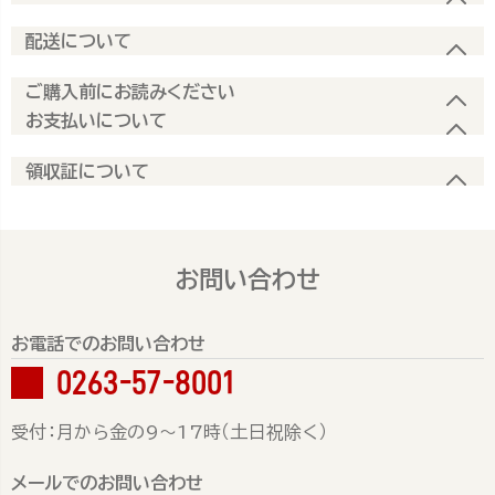
配送について
ご購入前にお読みください
お支払いについて
領収証について
お問い合わせ
お電話でのお問い合わせ
0263-57-8001
受付：月から金の9～17時（土日祝除く）
メールでのお問い合わせ