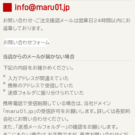
info@maru01.jp
お問い合わせ・ご注文確認メールは営業日24時間以内にお
返事しております。
お問い合わせフォーム
当店からのメールが届かない場合
下記の内容をお確かめください。
入力アドレスが間違えていた
携帯のアドレスで受信していた
迷惑フォルダに振り分けられていた
携帯電話で受信制限している場合は、当社ドメイン
「maru01.jp」の受信許可をお願いします。詳しくは各契約
会社にお問い合わせください。
また、「迷惑メールフォルダー」の確認をお願いします。
そこにもない場合は お手数ですが、再度お問い合わせくだ