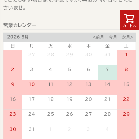
さいませ。
営業カレンダー
カートへ
2026 8月
<前月
今月
次月>
日
月
火
水
木
金
土
26
27
28
29
30
31
1
2
3
4
5
6
7
8
9
10
11
12
13
14
15
16
17
18
19
20
21
22
23
24
25
26
27
28
29
30
31
1
2
3
4
5