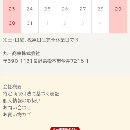
23
24
25
26
27
28
29
30
31
1
2
3
4
5
※土・日曜、祝祭日は完全休業日です
丸一商事株式会社
〒390-1131長野県松本市今井7216-1
会社概要
特定商取引法に基づく表記
個人情報の取扱い
お問い合わせ
お買い物カゴ
丸一商事株式会社