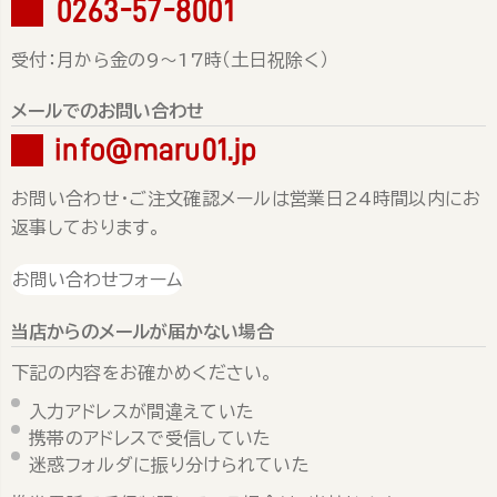
0263-57-8001
受付：月から金の9～17時（土日祝除く）
メールでのお問い合わせ
info@maru01.jp
お問い合わせ・ご注文確認メールは営業日24時間以内にお
返事しております。
お問い合わせフォーム
当店からのメールが届かない場合
下記の内容をお確かめください。
入力アドレスが間違えていた
携帯のアドレスで受信していた
迷惑フォルダに振り分けられていた