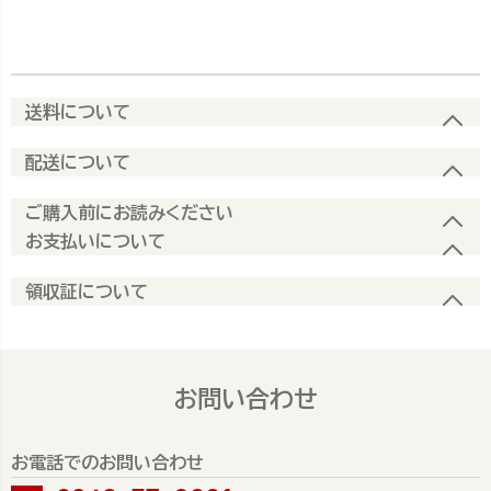
送料について
配送について
ご購入前にお読みください
お支払いについて
領収証について
お問い合わせ
お電話でのお問い合わせ