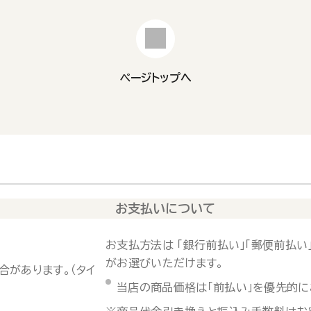
ページトップへ
お支払いについて
お支払方法は 「銀行前払い」「郵便前払い」
がお選びいただけます。
合があります。（タイ
当店の商品価格は「前払い」を優先的に