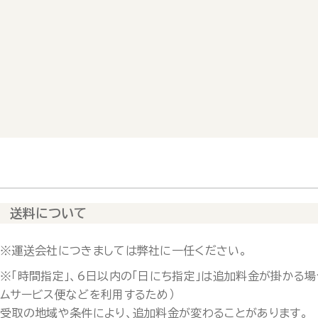
送料について
※運送会社につきましては弊社に一任ください。
※「時間指定」、6日以内の「日にち指定」は追加料金が掛かる場
ムサービス便などを利用するため）
受取の地域や条件により、追加料金が変わることがあります。