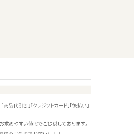
「商品代引き」「クレジットカード」「後払い」
お求めやすい値段でご提供しております。