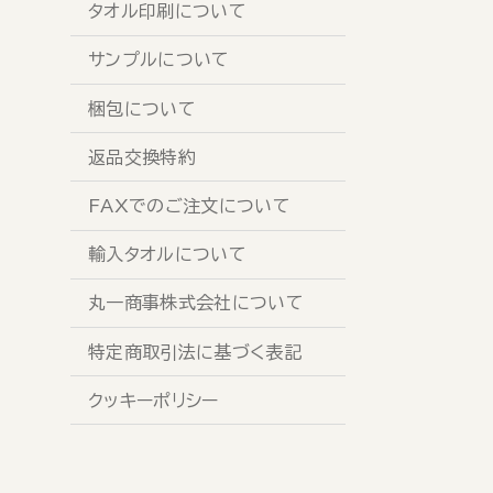
タオル印刷について
サンプルについて
梱包について
返品交換特約
FAXでのご注文について
輸入タオルについて
丸一商事株式会社について
特定商取引法に基づく表記
クッキーポリシー