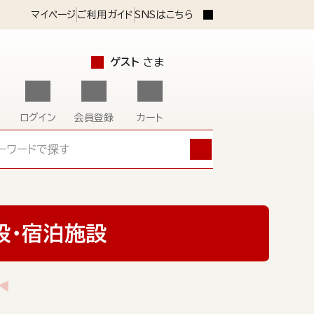
マイページ
ご利用ガイド
SNSはこちら
ゲスト
さま
ログイン
会員登録
カート
設･宿泊施設