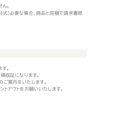
せん。
ド形式）必要な場合、商品と同梱で請求書原
ます。
領収証になります。
のご案内をいたします。
ントアウトをお願いいたします。