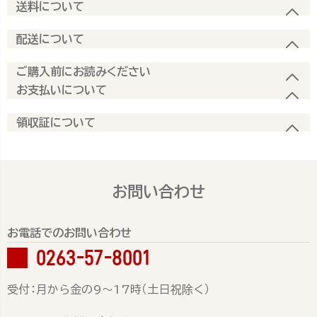
送料について
配送について
ご購入前にお読みください
お支払いについて
領収証について
お問い合わせ
お電話でのお問い合わせ
0263-57-8001
受付：月から金の9～17時（土日祝除く）