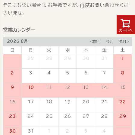
そこにもない場合は お手数ですが、再度お問い合わせくだ
さいませ。
営業カレンダー
カートへ
2026 8月
<前月
今月
次月>
日
月
火
水
木
金
土
26
27
28
29
30
31
1
2
3
4
5
6
7
8
9
10
11
12
13
14
15
16
17
18
19
20
21
22
23
24
25
26
27
28
29
30
31
1
2
3
4
5