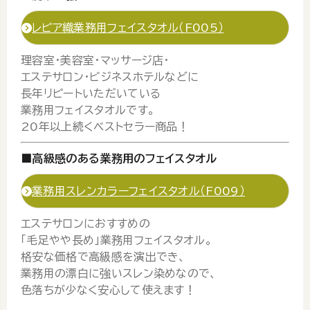
レピア織業務用フェイスタオル（F005）
理容室・美容室・マッサージ店・
エステサロン・ビジネスホテルなどに
長年リピートいただいている
業務用フェイスタオルです。
20年以上続くベストセラー商品！
■高級感のある業務用のフェイスタオル
業務用スレンカラーフェイスタオル（F009）
エステサロンにおすすめの
「毛足やや長め」業務用フェイスタオル。
格安な価格で高級感を演出でき、
業務用の漂白に強いスレン染めなので、
色落ちが少なく安心して使えます！