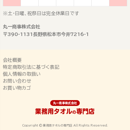
※土・日曜、祝祭日は完全休業日です
丸一商事株式会社
〒390-1131長野県松本市今井7216-1
会社概要
特定商取引法に基づく表記
個人情報の取扱い
お問い合わせ
お買い物カゴ
丸一商事株式会社
業務用タオル
専門店
の
Copyright © 業務用タオルの専門店 All Rights Reserved.