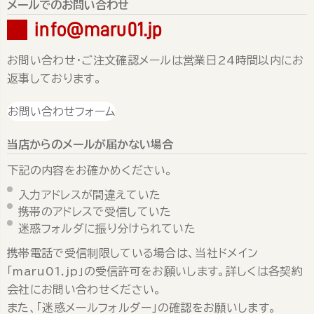
メールでのお問い合わせ
info@maru01.jp
お問い合わせ・ご注文確認メールは営業日24時間以内にお
返事しております。
お問い合わせフォーム
当店からのメールが届かない場合
下記の内容をお確かめください。
入力アドレスが間違えていた
携帯のアドレスで受信していた
迷惑フォルダに振り分けられていた
携帯電話で受信制限している場合は、当社ドメイン
「maru01.jp」の受信許可をお願いします。詳しくは各契約
会社にお問い合わせください。
また、「迷惑メールフォルダー」の確認をお願いします。