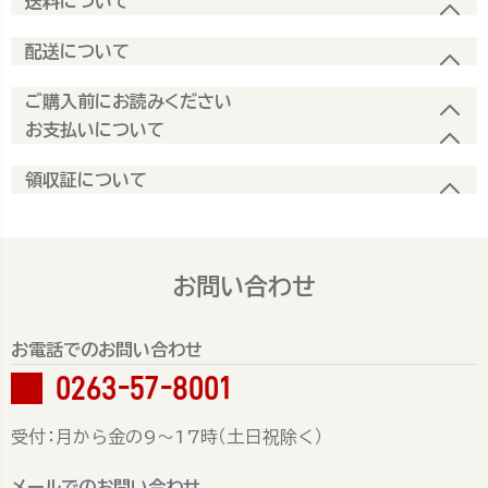
送料について
配送について
ご購入前にお読みください
お支払いについて
領収証について
お問い合わせ
お電話でのお問い合わせ
0263-57-8001
受付：月から金の9～17時（土日祝除く）
メールでのお問い合わせ