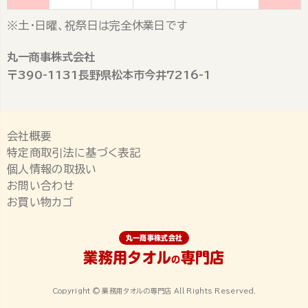
※土・日曜、祝祭日は完全休業日です
丸一商事株式会社
〒390-1131長野県松本市今井7216-1
会社概要
特定商取引法に基づく表記
個人情報の取扱い
お問い合わせ
お買い物カゴ
丸一商事株式会社
業務用タオル
専門店
の
Copyright © 業務用タオルの専門店 All Rights Reserved.