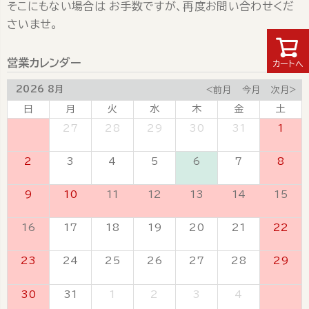
そこにもない場合は お手数ですが、再度お問い合わせくだ
さいませ。
営業カレンダー
カートへ
2026 8月
<前月
今月
次月>
日
月
火
水
木
金
土
26
27
28
29
30
31
1
2
3
4
5
6
7
8
9
10
11
12
13
14
15
16
17
18
19
20
21
22
23
24
25
26
27
28
29
30
31
1
2
3
4
5