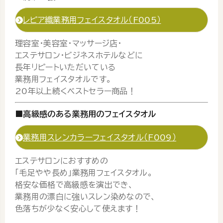
レピア織業務用フェイスタオル（F005）
理容室・美容室・マッサージ店・
エステサロン・ビジネスホテルなどに
長年リピートいただいている
業務用フェイスタオルです。
20年以上続くベストセラー商品！
■高級感のある業務用のフェイスタオル
業務用スレンカラーフェイスタオル（F009）
エステサロンにおすすめの
「毛足やや長め」業務用フェイスタオル。
格安な価格で高級感を演出でき、
業務用の漂白に強いスレン染めなので、
色落ちが少なく安心して使えます！