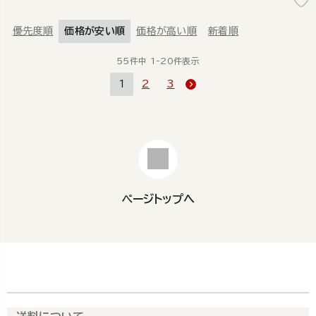
優先度順
価格が安い順
価格が高い順
新着順
55
件中
1
-
20
件表示
1
2
3
ページトップへ