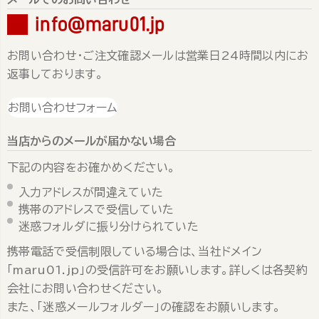
info@maru01.jp
お問い合わせ・ご注文確認メールは営業日24時間以内にお
返事しております。
お問い合わせフォーム
当店からのメールが届かない場合
下記の内容をお確かめください。
入力アドレスが間違えていた
携帯のアドレスで受信していた
迷惑フォルダに振り分けられていた
携帯電話で受信制限している場合は、当社ドメイン
「maru01.jp」の受信許可をお願いします。詳しくは各契約
会社にお問い合わせください。
また、「迷惑メールフォルダー」の確認をお願いします。