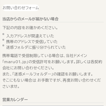
お問い合わせフォーム
当店からのメールが届かない場合
下記の内容をお確かめください。
入力アドレスが間違えていた
携帯のアドレスで受信していた
迷惑フォルダに振り分けられていた
携帯電話で受信制限している場合は、当社ドメイン
「maru01.jp」の受信許可をお願いします。詳しくは各契約
会社にお問い合わせください。
また、「迷惑メールフォルダー」の確認をお願いします。
そこにもない場合は お手数ですが、再度お問い合わせくだ
さいませ。
営業カレンダー