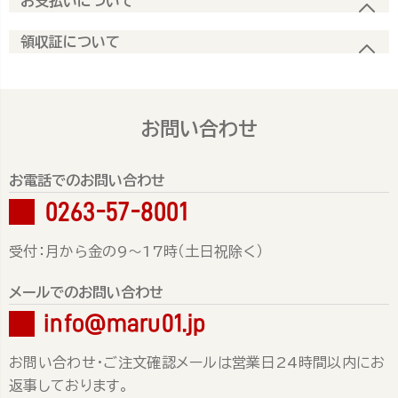
お支払いについて
領収証について
お問い合わせ
お電話でのお問い合わせ
0263-57-8001
受付：月から金の9～17時（土日祝除く）
メールでのお問い合わせ
info@maru01.jp
お問い合わせ・ご注文確認メールは営業日24時間以内にお
返事しております。