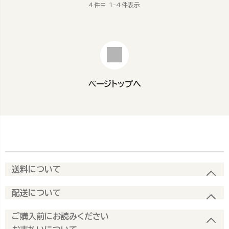
4
件中
1
-
4
件表示
ページトップへ
送料について
配送について
ご購入前にお読みください