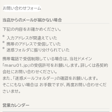
お問い合わせフォーム
当店からのメールが届かない場合
下記の内容をお確かめください。
入力アドレスが間違えていた
携帯のアドレスで受信していた
迷惑フォルダに振り分けられていた
携帯電話で受信制限している場合は、当社ドメイン
「maru01.jp」の受信許可をお願いします。詳しくは各契約
会社にお問い合わせください。
また、「迷惑メールフォルダー」の確認をお願いします。
そこにもない場合は お手数ですが、再度お問い合わせくだ
さいませ。
営業カレンダー