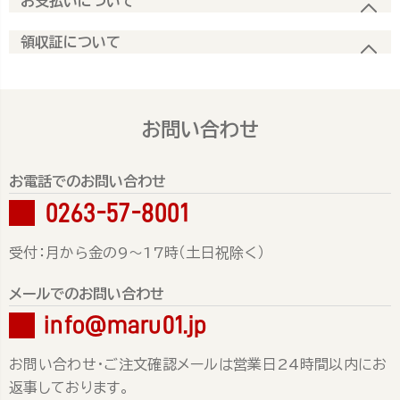
お支払いについて
領収証について
お問い合わせ
お電話でのお問い合わせ
0263-57-8001
受付：月から金の9～17時（土日祝除く）
メールでのお問い合わせ
info@maru01.jp
お問い合わせ・ご注文確認メールは営業日24時間以内にお
返事しております。