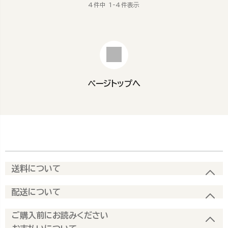
4
件中
1
-
4
件表示
ページトップへ
送料について
配送について
ご購入前にお読みください