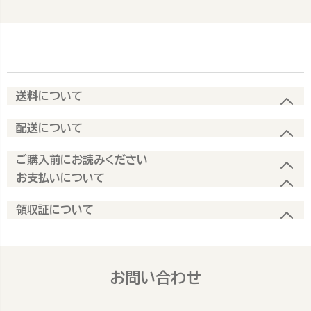
送料について
配送について
ご購入前にお読みください
お支払いについて
領収証について
お問い合わせ