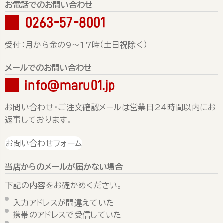
お電話でのお問い合わせ
0263-57-8001
受付：月から金の9～17時（土日祝除く）
メールでのお問い合わせ
info@maru01.jp
お問い合わせ・ご注文確認メールは営業日24時間以内にお
返事しております。
お問い合わせフォーム
当店からのメールが届かない場合
下記の内容をお確かめください。
入力アドレスが間違えていた
携帯のアドレスで受信していた