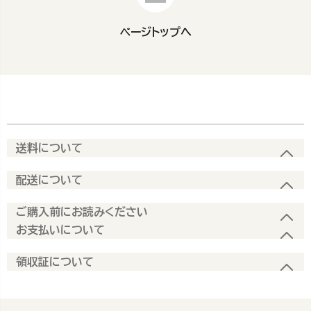
ページトップへ
送料について
配送について
ご購入前にお読みください
お支払いについて
領収証について