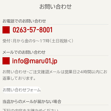
お問い合わせ
お電話でのお問い合わせ
0263-57-8001
受付：月から金の9～17時（土日祝除く）
メールでのお問い合わせ
info@maru01.jp
お問い合わせ・ご注文確認メールは営業日24時間以内にお
返事しております。
お問い合わせフォーム
当店からのメールが届かない場合
下記の内容をお確かめください。