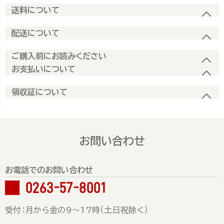
送料について
配送について
ご購入前にお読みください
お支払いについて
領収証について
お問い合わせ
お電話でのお問い合わせ
0263-57-8001
受付：月から金の9～17時（土日祝除く）