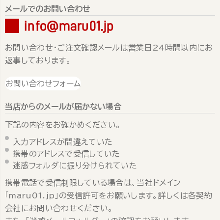
メールでのお問い合わせ
info@maru01.jp
お問い合わせ・ご注文確認メールは営業日24時間以内にお
返事しております。
お問い合わせフォーム
当店からのメールが届かない場合
下記の内容をお確かめください。
入力アドレスが間違えていた
携帯のアドレスで受信していた
迷惑フォルダに振り分けられていた
携帯電話で受信制限している場合は、当社ドメイン
「maru01.jp」の受信許可をお願いします。詳しくは各契約
会社にお問い合わせください。