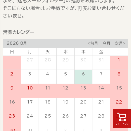
また、「迷惑メールフォルダー」の確認をお願いします。
そこにもない場合は お手数ですが、再度お問い合わせくだ
さいませ。
営業カレンダー
2026 8月
<前月
今月
次月>
日
月
火
水
木
金
土
26
27
28
29
30
31
1
2
3
4
5
6
7
8
9
10
11
12
13
14
15
16
17
18
19
20
21
22
23
24
25
26
27
28
29
カートへ
30
31
1
2
3
4
5