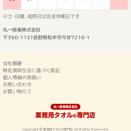
※土・日曜、祝祭日は完全休業日です
丸一商事株式会社
〒390-1131長野県松本市今井7216-1
会社概要
特定商取引法に基づく表記
個人情報の取扱い
お問い合わせ
お買い物カゴ
丸一商事株式会社
業務用タオル
専門店
の
Copyright © 業務用タオルの専門店 All Rights Reserved.