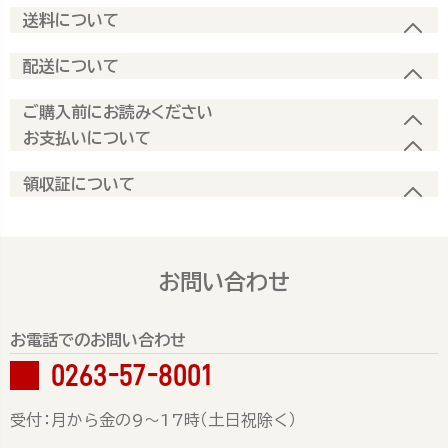
送料について
配送について
ご購入前にお読みください
お支払いについて
領収証について
お問い合わせ
お電話でのお問い合わせ
0263-57-8001
受付：月から金の9～17時（土日祝除く）