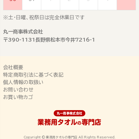
※土・日曜、祝祭日は完全休業日です
丸一商事株式会社
〒390-1131長野県松本市今井7216-1
会社概要
特定商取引法に基づく表記
個人情報の取扱い
お問い合わせ
お買い物カゴ
丸一商事株式会社
業務用タオル
専門店
の
Copyright © 業務用タオルの専門店 All Rights Reserved.