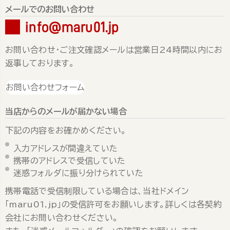
メールでのお問い合わせ
info@maru01.jp
お問い合わせ・ご注文確認メールは営業日24時間以内にお
返事しております。
お問い合わせフォーム
当店からのメールが届かない場合
下記の内容をお確かめください。
入力アドレスが間違えていた
携帯のアドレスで受信していた
迷惑フォルダに振り分けられていた
携帯電話で受信制限している場合は、当社ドメイン
「maru01.jp」の受信許可をお願いします。詳しくは各契約
会社にお問い合わせください。