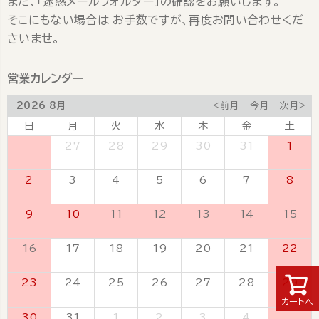
また、「迷惑メールフォルダー」の確認をお願いします。
そこにもない場合は お手数ですが、再度お問い合わせくだ
さいませ。
営業カレンダー
2026 8月
<前月
今月
次月>
日
月
火
水
木
金
土
26
27
28
29
30
31
1
2
3
4
5
6
7
8
9
10
11
12
13
14
15
16
17
18
19
20
21
22
23
24
25
26
27
28
29
カートへ
30
31
1
2
3
4
5