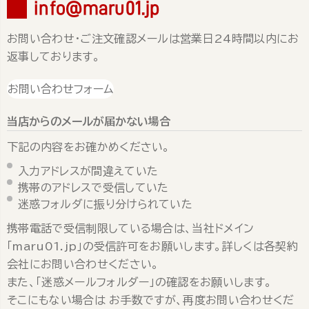
info@maru01.jp
お問い合わせ・ご注文確認メールは営業日24時間以内にお
返事しております。
お問い合わせフォーム
当店からのメールが届かない場合
下記の内容をお確かめください。
入力アドレスが間違えていた
携帯のアドレスで受信していた
迷惑フォルダに振り分けられていた
携帯電話で受信制限している場合は、当社ドメイン
「maru01.jp」の受信許可をお願いします。詳しくは各契約
会社にお問い合わせください。
また、「迷惑メールフォルダー」の確認をお願いします。
そこにもない場合は お手数ですが、再度お問い合わせくだ