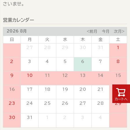
さいませ。
営業カレンダー
2026 8月
<前月
今月
次月>
日
月
火
水
木
金
土
26
27
28
29
30
31
1
2
3
4
5
6
7
8
9
10
11
12
13
14
15
16
17
18
19
20
21
22
カートへ
23
24
25
26
27
28
29
30
31
1
2
3
4
5