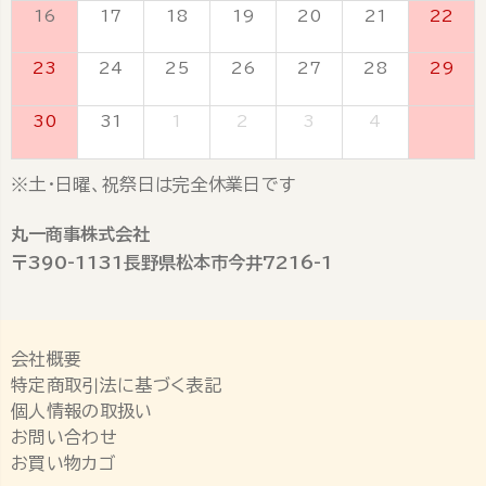
16
17
18
19
20
21
22
23
24
25
26
27
28
29
30
31
1
2
3
4
5
※土・日曜、祝祭日は完全休業日です
丸一商事株式会社
〒390-1131長野県松本市今井7216-1
会社概要
特定商取引法に基づく表記
個人情報の取扱い
お問い合わせ
お買い物カゴ