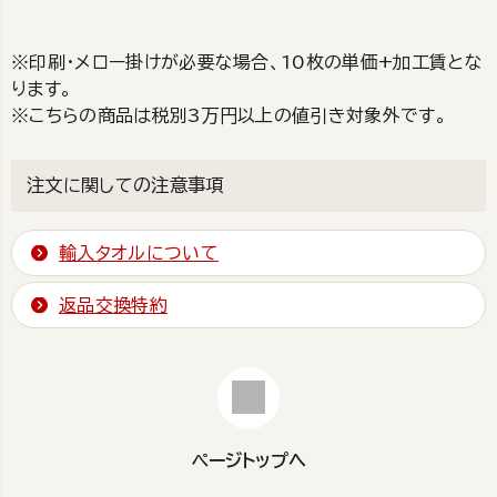
※印刷・メロー掛けが必要な場合、10枚の単価+加工賃とな
ります。
※こちらの商品は税別3万円以上の値引き対象外です。
注文に関しての注意事項
輸入タオルについて
返品交換特約
ページトップへ