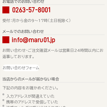
お電話でのお問い合わせ
0263-57-8001
受付：月から金の9～17時（土日祝除く）
メールでのお問い合わせ
info@maru01.jp
お問い合わせ・ご注文確認メールは営業日24時間以内にお
返事しております。
お問い合わせフォーム
当店からのメールが届かない場合
下記の内容をお確かめください。
入力アドレスが間違えていた
携帯のアドレスで受信していた