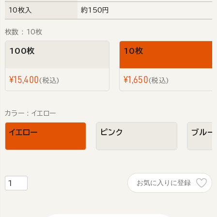
10枚入
約150円
枚数
10枚
100枚
10枚
¥
15,400
¥
1,650
税込
税込
カラー
イエロー
イエロー
ピンク
ブルー
お気に入りに登録