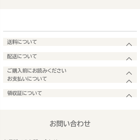
送料について
配送について
ご購入前にお読みください
お支払いについて
領収証について
お問い合わせ