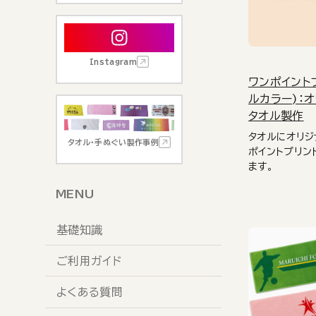
Instagram
ワンポイント
ルカラー)：
タオル製作
タオルにオリジ
タオル・手ぬぐい製作事例
ポイントプリン
ます。
MENU
基礎知識
ご利用ガイド
よくある質問