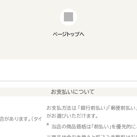
ページトップへ
お支払いについて
お支払方法は 「銀行前払い」「郵便前払い」
がお選びいただけます。
合があります。（タイ
当店の商品価格は「前払い」を優先的に