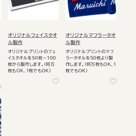
オリジナルフェイスタオ
オリジナルマフラータオ
作
ル製作
ル製作
オリジナルプリントのフェ
オリジナルプリントのマフ
を
イスタオルを50枚～100
ラータオルを50枚より製
枚から製作します。（何万
作します。（何万枚もOK、1
枚もOK、1枚でもOK）
枚でもOK）