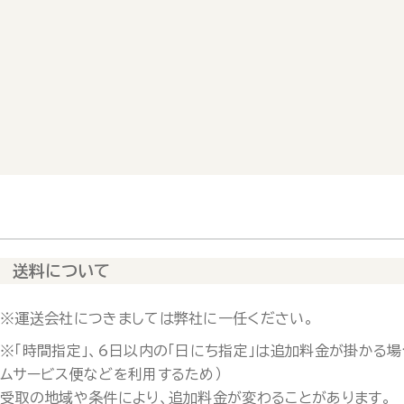
送料について
※運送会社につきましては弊社に一任ください。
※「時間指定」、6日以内の「日にち指定」は追加料金が掛かる場
ムサービス便などを利用するため）
受取の地域や条件により、追加料金が変わることがあります。