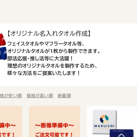
【オリジナル名入れタオル作成】
フェイスタオルやマフラータオル等、
オリジナルタオルが1枚から製作できます。
部活応援・推し活等に大活躍！
理想のオリジナルタオルを製作するため、
様々な方法をご提案いたします！
格が安い順
価格が高い順
新着順