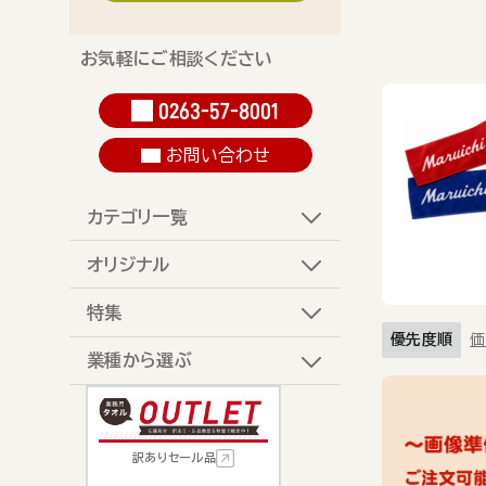
お気軽にご相談ください
0263-57-8001
お問い合わせ
カテゴリ一覧
オリジナル
特集
優先度順
価
業種から選ぶ
訳ありセール品