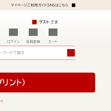
マイページ
ご利用ガイド
SNSはこちら
ゲスト
さま
ログイン
会員登録
カート
リント）