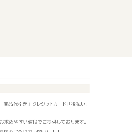
「商品代引き」「クレジットカード」「後払い」
お求めやすい値段でご提供しております。