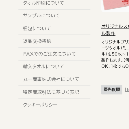
タオル印刷について
サンプルについて
オリジナルス
梱包について
ル製作
返品交換特約
オリジナルプリ
ーツタオル（ミ
FAXでのご注文について
ル）を50枚～
製作します。（
OK、1枚でもO
輸入タオルについて
丸一商事株式会社について
優先度順
価
特定商取引法に基づく表記
クッキーポリシー