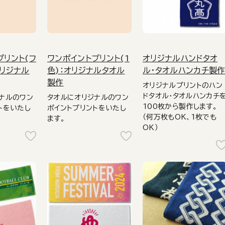
プリント(フ
ワンポイントプリント(1
オリジナルハンドタオ
オリジナル
色)：オリジナルタオル
ル・タオルハンカチ製
製作
オリジナルプリントのハン
ドタオル・タオルハンカチ
ナルのワン
タオルにオリジナルのワン
100枚から製作します。
トをいたし
ポイントプリントをいたし
（何万枚もOK、1枚でも
ます。
OK）