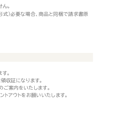
せん。
ド形式）必要な場合、商品と同梱で請求書原
ます。
領収証になります。
のご案内をいたします。
ントアウトをお願いいたします。