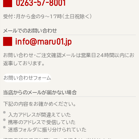
0263-57-8001
受付：月から金の9～17時（土日祝除く）
メールでのお問い合わせ
info@maru01.jp
お問い合わせ・ご注文確認メールは営業日24時間以内にお
返事しております。
お問い合わせフォーム
当店からのメールが届かない場合
下記の内容をお確かめください。
入力アドレスが間違えていた
携帯のアドレスで受信していた
迷惑フォルダに振り分けられていた