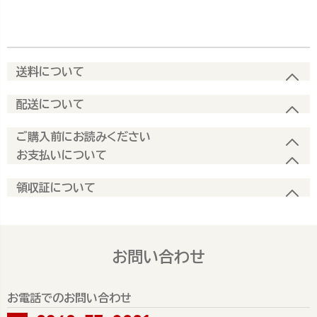
送料について
配送について
ご購入前にお読みください
お支払いについて
領収証について
お問い合わせ
お電話でのお問い合わせ