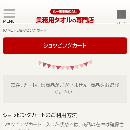
丸一商事株式会社
業務用タオル
専門店
の
MENU
カート
HOME
ショッピングカート
ショッピングカート
現在、カートには商品がございません。商品をお選び
ください。
ショッピングカートのご利用方法
ショッピングカートに入った状態では、商品の在庫は確保さ