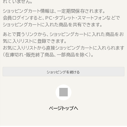
れていません。
ショッピングカート情報は、一定期間保存されます。
会員ログインすると、PC・タブレット・スマートフォンなどで
ショッピングカートに入れた商品を共有できます。
あとで買うリンクから、ショッピングカートに入れた商品をお
気に入りリストに登録できます。
お気に入りリストから直接ショッピングカートに入れられます
（在庫切れ・販売終了商品、一部商品を除く）。
ショッピングを続ける
ページトップへ