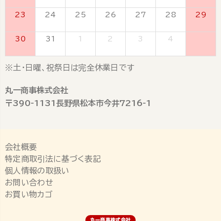
23
24
25
26
27
28
29
30
31
1
2
3
4
5
※土・日曜、祝祭日は完全休業日です
丸一商事株式会社
〒390-1131長野県松本市今井7216-1
会社概要
特定商取引法に基づく表記
個人情報の取扱い
お問い合わせ
お買い物カゴ
丸一商事株式会社