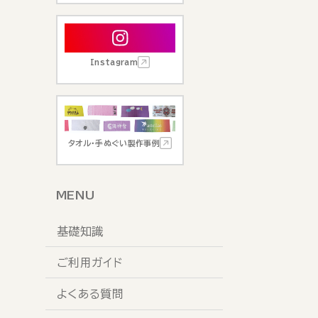
Instagram
タオル・手ぬぐい製作事例
MENU
基礎知識
ご利用ガイド
よくある質問