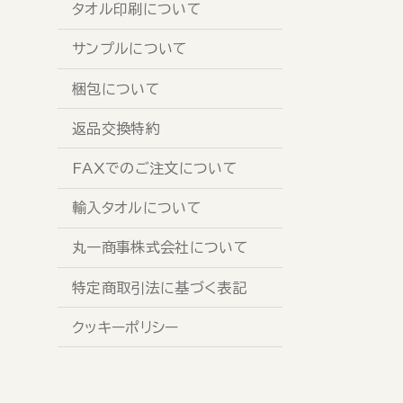
タオル印刷について
サンプルについて
梱包について
返品交換特約
FAXでのご注文について
輸入タオルについて
丸一商事株式会社について
特定商取引法に基づく表記
クッキーポリシー