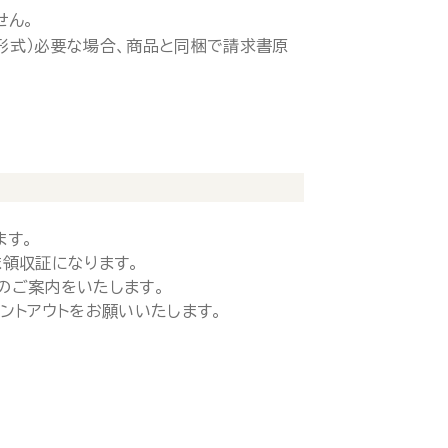
せん。
ド形式）必要な場合、商品と同梱で請求書原
ます。
領収証になります。
のご案内をいたします。
ントアウトをお願いいたします。