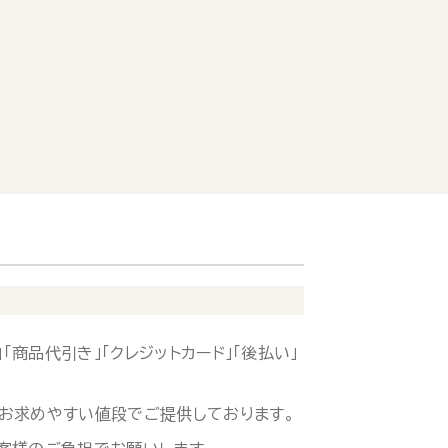
「商品代引き」「クレジットカード」「後払い」
お求めやすい値段でご提供しております。