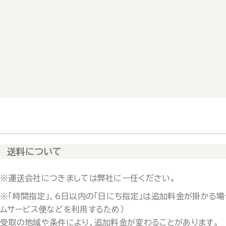
送料について
※運送会社につきましては弊社に一任ください。
※「時間指定」、6日以内の「日にち指定」は追加料金が掛かる場
ムサービス便などを利用するため）
受取の地域や条件により、追加料金が変わることがあります。