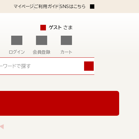
マイページ
ご利用ガイド
SNSはこちら
ゲスト
さま
ログイン
会員登録
カート