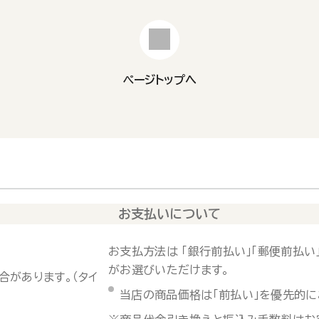
ページトップへ
お支払いについて
お支払方法は 「銀行前払い」「郵便前払い」
がお選びいただけます。
合があります。（タイ
当店の商品価格は「前払い」を優先的に