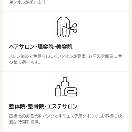
用タオルが揃います。
ヘアサロン･理容院･美容院
スレン染めで色落ちしにくいタオルが豊富。お店の雰囲気に合
わせて選べます。
整体院･整骨院･エステサロン
高級感のある大判バスタオルやエステ用タオルで、お客様に快
適な時間を提供。