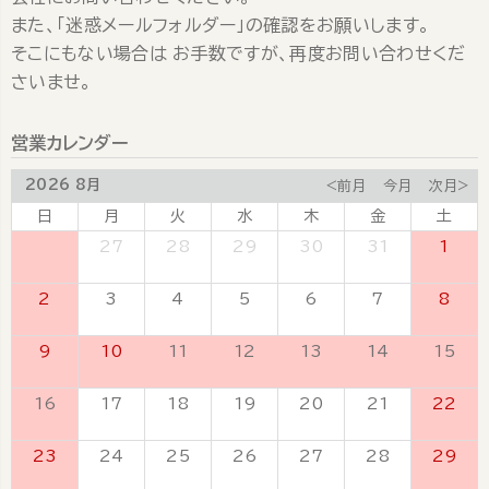
また、「迷惑メールフォルダー」の確認をお願いします。
そこにもない場合は お手数ですが、再度お問い合わせくだ
さいませ。
営業カレンダー
2026 8月
<前月
今月
次月>
日
月
火
水
木
金
土
26
27
28
29
30
31
1
2
3
4
5
6
7
8
9
10
11
12
13
14
15
16
17
18
19
20
21
22
23
24
25
26
27
28
29