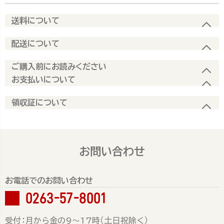
送料について
配送について
ご購入前にお読みください
お支払いについて
領収証について
お問い合わせ
お電話でのお問い合わせ
0263-57-8001
受付：月から金の9～17時（土日祝除く）