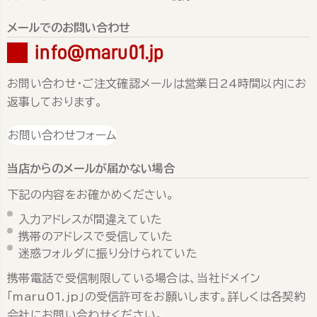
メールでのお問い合わせ
info@maru01.jp
お問い合わせ・ご注文確認メールは営業日24時間以内にお
返事しております。
お問い合わせフォーム
当店からのメールが届かない場合
下記の内容をお確かめください。
入力アドレスが間違えていた
携帯のアドレスで受信していた
迷惑フォルダに振り分けられていた
携帯電話で受信制限している場合は、当社ドメイン
「maru01.jp」の受信許可をお願いします。詳しくは各契約
会社にお問い合わせください。