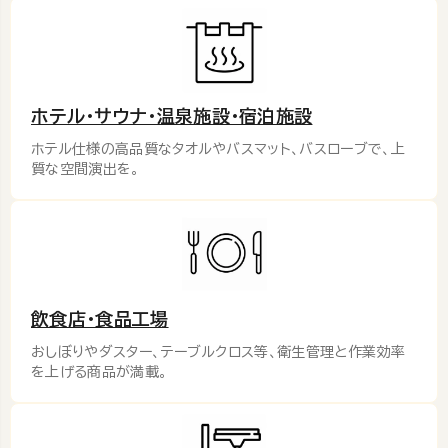
ホテル･サウナ･温泉施設･宿泊施設
ホテル仕様の高品質なタオルやバスマット、バスローブで、上
質な空間演出を。
飲食店・食品工場
おしぼりやダスター、テーブルクロス等、衛生管理と作業効率
を上げる商品が満載。