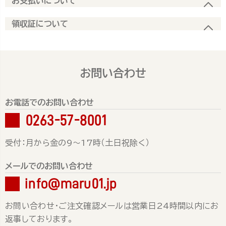
お支払いについて
領収証について
お問い合わせ
お電話でのお問い合わせ
0263-57-8001
受付：月から金の9～17時（土日祝除く）
メールでのお問い合わせ
info@maru01.jp
お問い合わせ・ご注文確認メールは営業日24時間以内にお
返事しております。