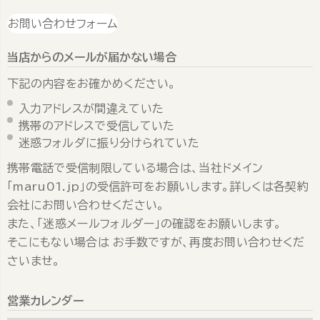
お問い合わせフォーム
当店からのメールが届かない場合
下記の内容をお確かめください。
入力アドレスが間違えていた
携帯のアドレスで受信していた
迷惑フォルダに振り分けられていた
携帯電話で受信制限している場合は、当社ドメイン
「maru01.jp」の受信許可をお願いします。詳しくは各契約
会社にお問い合わせください。
また、「迷惑メールフォルダー」の確認をお願いします。
そこにもない場合は お手数ですが、再度お問い合わせくだ
さいませ。
営業カレンダー