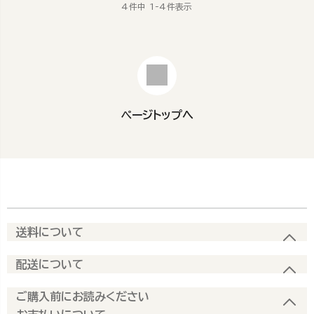
4
件中
1
-
4
件表示
ページトップへ
送料について
配送について
ご購入前にお読みください