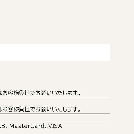
はお客様負担でお願いいたします。
はお客様負担でお願いいたします。
MasterCard、VISA