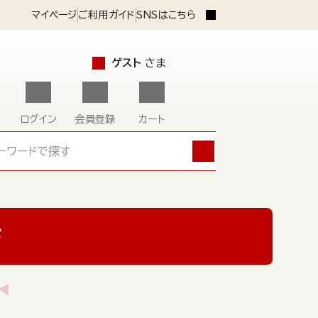
マイページ
ご利用ガイド
SNSはこちら
ゲスト
さま
ログイン
会員登録
カート
ド