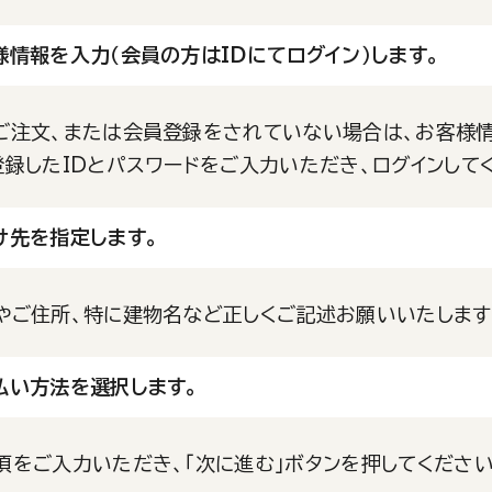
様情報を入力（会員の方はIDにてログイン）します。
ご注文、または会員登録をされていない場合は、お客様情
登録したIDとパスワードをご入力いただき、ログインして
け先を指定します。
やご住所、特に建物名など正しくご記述お願いいたします
払い方法を選択します。
項をご入力いただき、「次に進む」ボタンを押してください