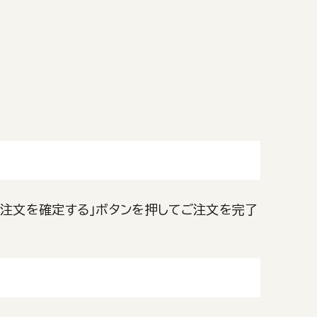
「注文を確定する」ボタンを押してご注文を完了