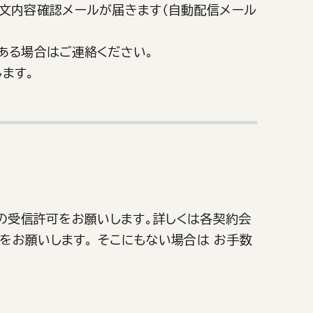
文内容確認メールが届きます（自動配信メール
ある場合はご連絡ください。
ます。
p」の受信許可をお願いします。詳しくは各契約会
をお願いします。 そこにもない場合は お手数