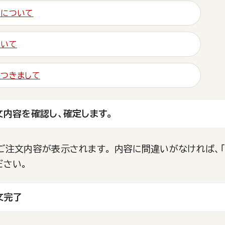
いについて
ついて
つきまして
文内容を確認し、確定します。
ご注文内容が表示されます。 内容に間違いがなければ、
ださい。
文完了