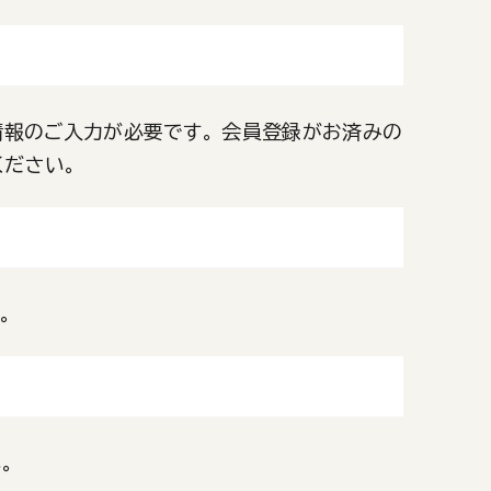
報のご入力が必要です。 会員登録がお済みの
ください。
。
。