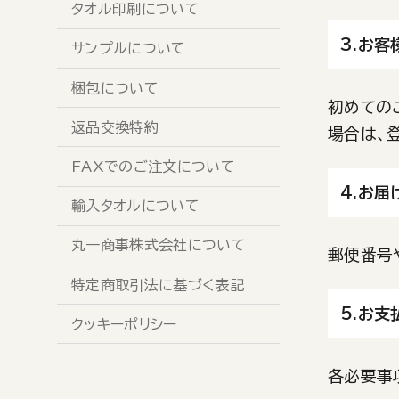
タオル印刷について
3.お客
サンプルについて
梱包について
初めての
返品交換特約
場合は、
FAXでのご注文について
4.お届
輸入タオルについて
丸一商事株式会社について
郵便番号
特定商取引法に基づく表記
5.お支
クッキーポリシー
各必要事