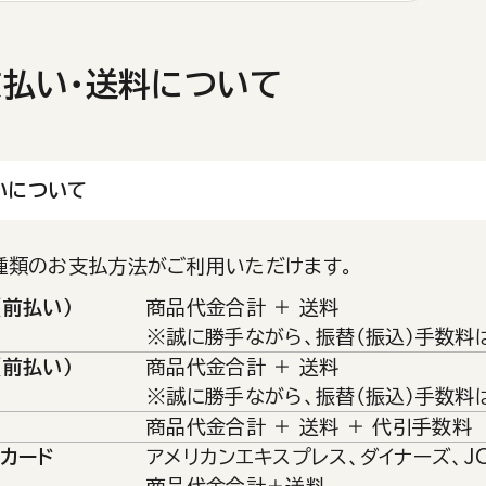
払い・送料について
いについて
種類のお支払方法がご利用いただけます。
（前払い）
商品代金合計 ＋ 送料
※誠に勝手ながら、振替（振込）手数料
（前払い）
商品代金合計 ＋ 送料
※誠に勝手ながら、振替（振込）手数料
商品代金合計 ＋ 送料 ＋ 代引手数料
トカード
アメリカンエキスプレス、ダイナーズ、JCB、