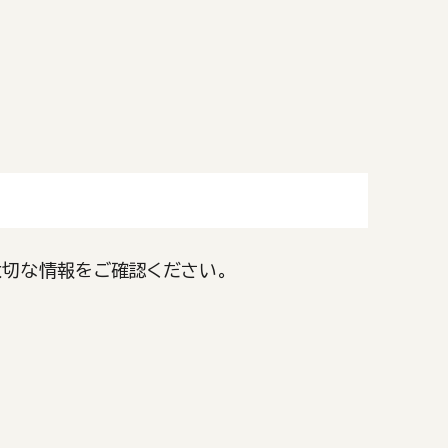
大切な情報をご確認ください。