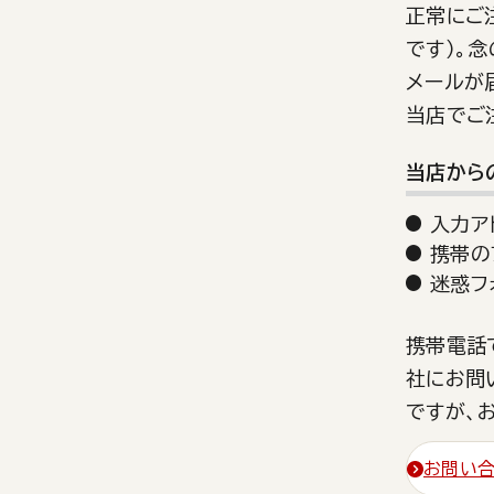
正常にご
です）。
メールが
当店でご
当店から
入力ア
携帯の
迷惑フ
携帯電話
社にお問
ですが、
お問い合