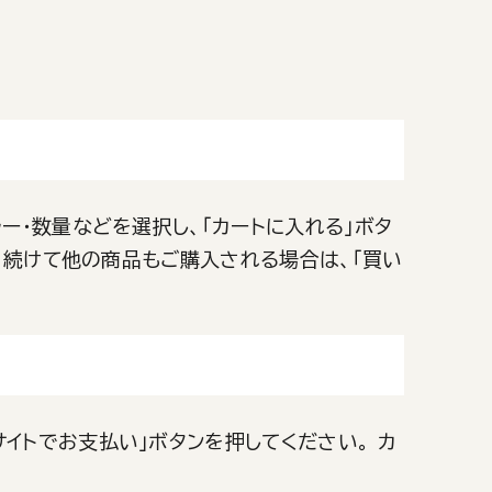
ー・数量などを選択し、「カートに入れる」ボタ
。 続けて他の商品もご購入される場合は、「買い
イトでお支払い」ボタンを押してください。 カ