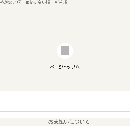
格が安い順
価格が高い順
新着順
ページトップへ
お支払いについて