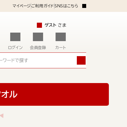
マイページ
ご利用ガイド
SNSはこちら
ゲスト
さま
ログイン
会員登録
カート
タオル