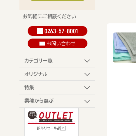
お気軽にご相談ください
0263-57-8001
お問い合わせ
カテゴリ一覧
オリジナル
特集
業種から選ぶ
訳ありセール品