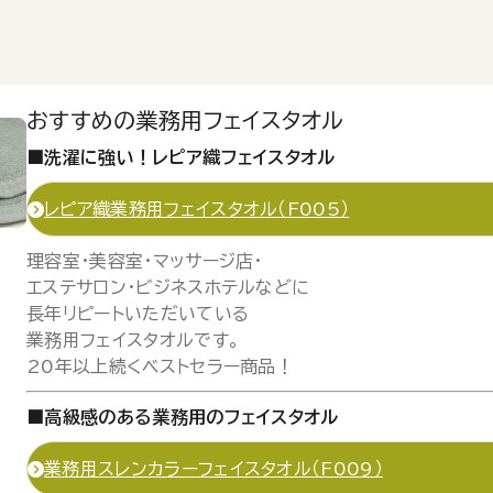
おすすめの業務用フェイスタオル
■洗濯に強い！レピア織フェイスタオル
レピア織業務用フェイスタオル（F005）
理容室・美容室・マッサージ店・
エステサロン・ビジネスホテルなどに
長年リピートいただいている
業務用フェイスタオルです。
20年以上続くベストセラー商品！
■高級感のある業務用のフェイスタオル
業務用スレンカラーフェイスタオル（F009）