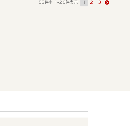
55
件中
1
-
20
件表示
1
2
3