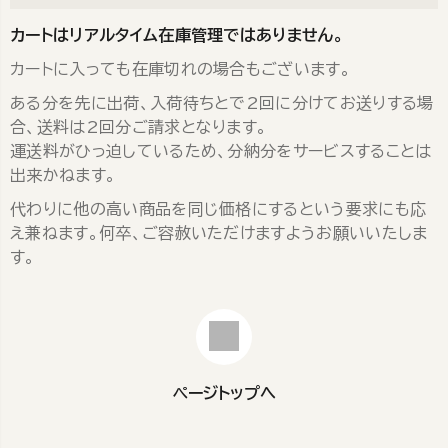
カートはリアルタイム在庫管理ではありません。
カートに入っても在庫切れの場合もございます。
ある分を先に出荷、入荷待ちとで2回に分けてお送りする場
合、送料は2回分ご請求となります。
運送料がひっ迫しているため、分納分をサービスすることは
出来かねます。
代わりに他の高い商品を同じ価格にするという要求にも応
え兼ねます。何卒、ご容赦いただけますようお願いいたしま
す。
ページトップへ