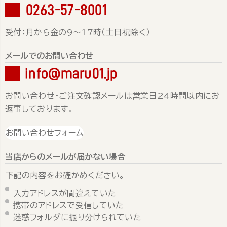
0263-57-8001
受付：月から金の9～17時（土日祝除く）
メールでのお問い合わせ
info@maru01.jp
お問い合わせ・ご注文確認メールは営業日24時間以内にお
返事しております。
お問い合わせフォーム
当店からのメールが届かない場合
下記の内容をお確かめください。
入力アドレスが間違えていた
携帯のアドレスで受信していた
迷惑フォルダに振り分けられていた