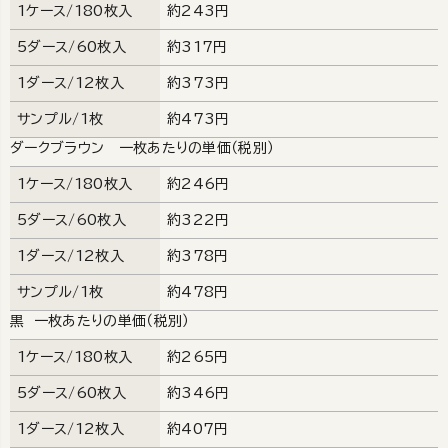
1ケース/180枚入
約243円
5ダース/60枚入
約317円
1ダース/12枚入
約373円
サンプル/1枚
約473円
ダークブラウン 一枚あたりの単価（税別）
1ケース/180枚入
約246円
5ダース/60枚入
約322円
1ダース/12枚入
約378円
サンプル/1枚
約478円
黒 一枚あたりの単価（税別）
1ケース/180枚入
約265円
5ダース/60枚入
約346円
1ダース/12枚入
約407円