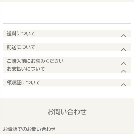
送料について
配送について
ご購入前にお読みください
お支払いについて
領収証について
お問い合わせ
お電話でのお問い合わせ