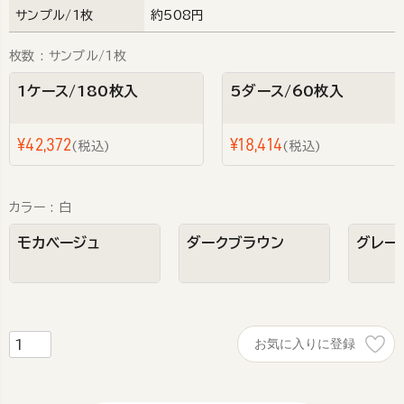
サンプル/1枚
約508円
枚数
サンプル/1枚
1ケース/180枚入
5ダース/60枚入
¥
42,372
¥
18,414
税込
税込
カラー
白
モカベージュ
ダークブラウン
グレー
お気に入りに登録