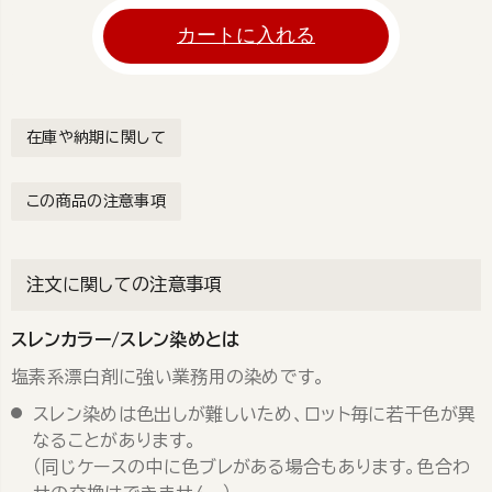
カートに入れる
在庫や納期に関して
この商品の注意事項
注文に関しての注意事項
スレンカラー/スレン染めとは
塩素系漂白剤に強い業務用の染めです。
スレン染めは色出しが難しいため、ロット毎に若干色が異
なることがあります。
（同じケースの中に色ブレがある場合もあります。色合わ