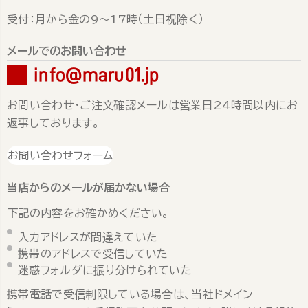
受付：月から金の9～17時（土日祝除く）
メールでのお問い合わせ
info@maru01.jp
お問い合わせ・ご注文確認メールは営業日24時間以内にお
返事しております。
お問い合わせフォーム
当店からのメールが届かない場合
下記の内容をお確かめください。
入力アドレスが間違えていた
携帯のアドレスで受信していた
迷惑フォルダに振り分けられていた
携帯電話で受信制限している場合は、当社ドメイン