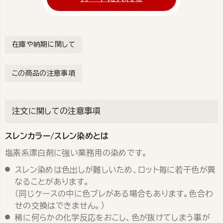
在庫や納期に関して
この商品の注意事項
注文に関しての注意事項
スレンカラー/スレン染めとは
塩素系漂白剤に強い業務用の染めです。
スレン染めは色出しが難しいため、ロット毎に若干色が異
なることがあります。
（同じケースの中に色ブレがある場合もあります。色合わ
せの交換はできません。）
稀に何らかの化学反応をおこし、色が抜けてしまう事が