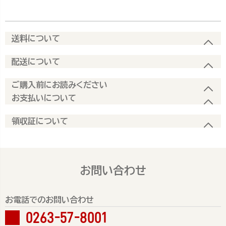
送料について
配送について
ご購入前にお読みください
お支払いについて
領収証について
お問い合わせ
お電話でのお問い合わせ
0263-57-8001