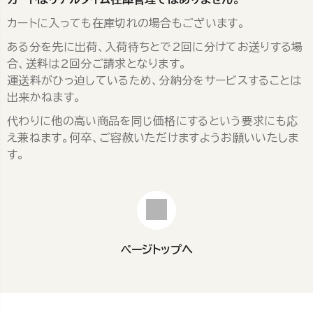
カートに入っても在庫切れの場合もございます。
ある分を先に出荷、入荷待ちとで2回に分けてお送りする場
合、送料は2回分ご請求となります。
運送料がひっ迫しているため、分納分をサービスすることは
出来かねます。
代わりに他の高い商品を同じ価格にするという要求にも応
え兼ねます。何卒、ご容赦いただけますようお願いいたしま
す。
ページトップへ