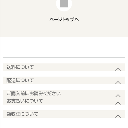
ページトップへ
送料について
配送について
ご購入前にお読みください
お支払いについて
領収証について