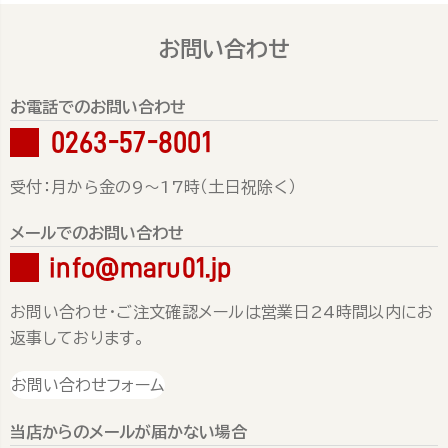
お問い合わせ
お電話でのお問い合わせ
0263-57-8001
受付：月から金の9～17時（土日祝除く）
メールでのお問い合わせ
info@maru01.jp
お問い合わせ・ご注文確認メールは営業日24時間以内にお
返事しております。
お問い合わせフォーム
当店からのメールが届かない場合