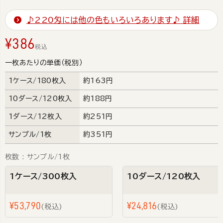
♪220匁には他の色もいろいろあります♪
詳細
¥
386
税込
一枚あたりの単価（税別）
1ケース/180枚入
約163円
10ダース/120枚入
約188円
1ダース/12枚入
約251円
サンプル/1枚
約351円
枚数
サンプル/1枚
1ケース/300枚入
10ダース/120枚入
¥
53,790
¥
24,816
税込
税込