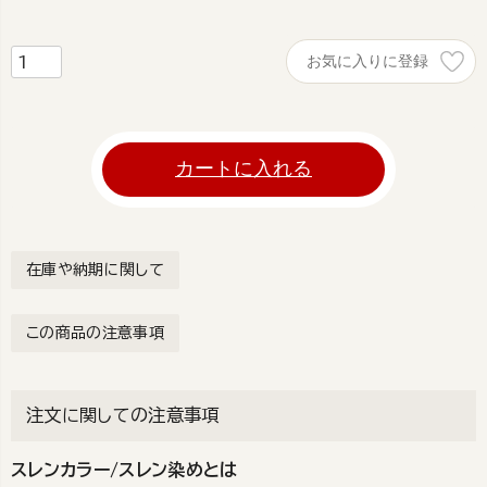
お気に入りに登録
カートに入れる
在庫や納期に関して
この商品の注意事項
注文に関しての注意事項
スレンカラー/スレン染めとは