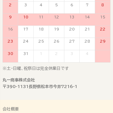
2
3
4
5
6
7
8
9
10
11
12
13
14
15
16
17
18
19
20
21
22
23
24
25
26
27
28
29
30
31
1
2
3
4
5
※土・日曜、祝祭日は完全休業日です
丸一商事株式会社
〒390-1131長野県松本市今井7216-1
会社概要