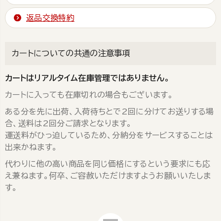
返品交換特約
カートについての共通の注意事項
カートはリアルタイム在庫管理ではありません。
カートに入っても在庫切れの場合もございます。
ある分を先に出荷、入荷待ちとで2回に分けてお送りする場
合、送料は2回分ご請求となります。
運送料がひっ迫しているため、分納分をサービスすることは
出来かねます。
代わりに他の高い商品を同じ価格にするという要求にも応
え兼ねます。何卒、ご容赦いただけますようお願いいたしま
す。