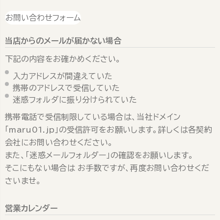
お問い合わせフォーム
当店からのメールが届かない場合
下記の内容をお確かめください。
入力アドレスが間違えていた
携帯のアドレスで受信していた
迷惑フォルダに振り分けられていた
携帯電話で受信制限している場合は、当社ドメイン
「maru01.jp」の受信許可をお願いします。詳しくは各契約
会社にお問い合わせください。
また、「迷惑メールフォルダー」の確認をお願いします。
そこにもない場合は お手数ですが、再度お問い合わせくだ
さいませ。
営業カレンダー