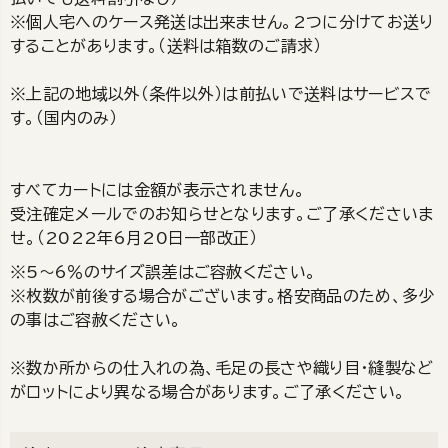
※個人宅へのケース発送は出来ません。2つに分けてお送り
することがあります。（送料は箱数のご請求）
※上記の地域以外（条件以外）は前払いで送料はサービスで
す。（国内のみ）
すべてカートには金額が表示されません。
受注確定メールでのお知らせとなります。ご了承くださいま
せ。（2022年6月20日一部改正）
※5～6％のサイズ誤差はご容赦ください。
※枚数が前後する場合がございます。格安商品のため、多少
の事はご容赦ください。
※数か所からの仕入れの為、毛足の長さや織り目・縫製など
がロットにより異なる場合があります。ご了承ください。