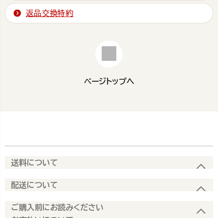
返品交換特約
ページトップへ
送料について
配送について
ご購入前にお読みください