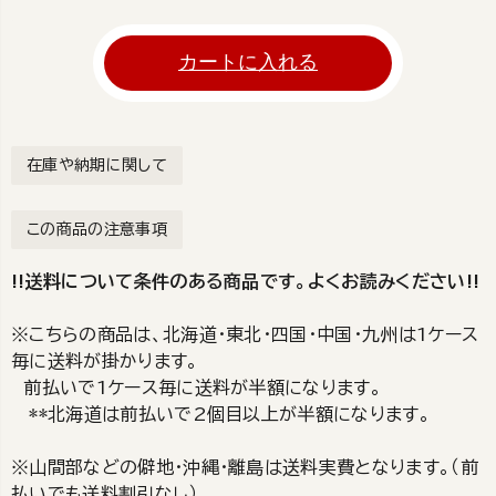
カートに入れる
在庫や納期に関して
この商品の注意事項
!!送料について条件のある商品です。よくお読みください!!
※こちらの商品は、北海道・東北・四国・中国・九州は1ケース
毎に送料が掛かります。
前払いで1ケース毎に送料が半額になります。
**北海道は前払いで2個目以上が半額になります。
※山間部などの僻地・沖縄・離島は送料実費となります。（前
払いでも送料割引なし）