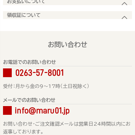
お支払いについて
領収証について
お問い合わせ
お電話でのお問い合わせ
0263-57-8001
受付：月から金の9～17時（土日祝除く）
メールでのお問い合わせ
info@maru01.jp
お問い合わせ・ご注文確認メールは営業日24時間以内にお
返事しております。