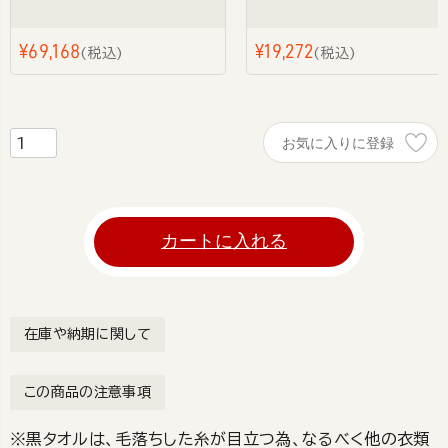
¥
69,168
¥
19,272
税込
税込
お気に入りに登録
カートに入れる
在庫や納期に関して
この商品の注意事項
※黒タオルは、毛落ちした糸が目立つ為、なるべく他の衣類