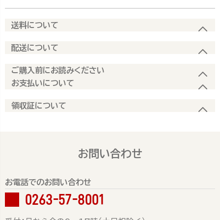
送料について
配送について
ご購入前にお読みください
お支払いについて
領収証について
お問い合わせ
お電話でのお問い合わせ
0263-57-8001