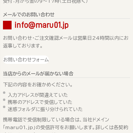
受付：月から金の9～17時（土日祝除く）
メールでのお問い合わせ
info@maru01.jp
お問い合わせ・ご注文確認メールは営業日24時間以内にお
返事しております。
お問い合わせフォーム
当店からのメールが届かない場合
下記の内容をお確かめください。
入力アドレスが間違えていた
携帯のアドレスで受信していた
迷惑フォルダに振り分けられていた
携帯電話で受信制限している場合は、当社ドメイン
「maru01.jp」の受信許可をお願いします。詳しくは各契約