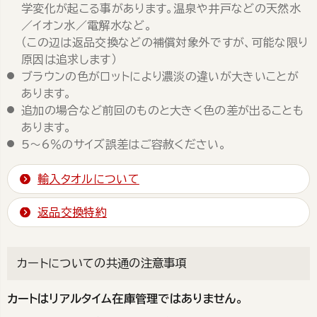
学変化が起こる事があります。温泉や井戸などの天然水
／イオン水／電解水など。
（この辺は返品交換などの補償対象外ですが、可能な限り
原因は追求します）
ブラウンの色がロットにより濃淡の違いが大きいことが
あります。
追加の場合など前回のものと大きく色の差が出ることも
あります。
5～6％のサイズ誤差はご容赦ください。
輸入タオルについて
返品交換特約
カートについての共通の注意事項
カートはリアルタイム在庫管理ではありません。