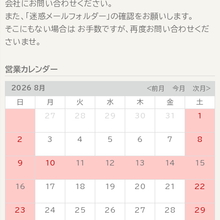
会社にお問い合わせください。
また、「迷惑メールフォルダー」の確認をお願いします。
そこにもない場合は お手数ですが、再度お問い合わせくだ
さいませ。
営業カレンダー
2026 8月
<前月
今月
次月>
日
月
火
水
木
金
土
26
27
28
29
30
31
1
2
3
4
5
6
7
8
9
10
11
12
13
14
15
16
17
18
19
20
21
22
23
24
25
26
27
28
29