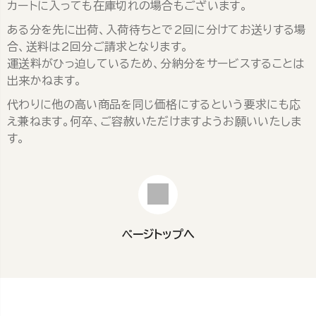
カートに入っても在庫切れの場合もございます。
ある分を先に出荷、入荷待ちとで2回に分けてお送りする場
合、送料は2回分ご請求となります。
運送料がひっ迫しているため、分納分をサービスすることは
出来かねます。
代わりに他の高い商品を同じ価格にするという要求にも応
え兼ねます。何卒、ご容赦いただけますようお願いいたしま
す。
ページトップへ