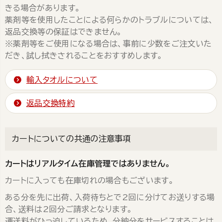
きる場合があります。
薬剤等を使用したことによる何らかのトラブルについては、
返品交換等の保証はできません。
※薬剤等をご使用になる場合は、事前に少数をご注文いた
だき、試し拭きされることをおすすめします。
輸入タオルについて
返品交換特約
カートについての共通の注意事項
カートはリアルタイム在庫管理ではありません。
カートに入っても在庫切れの場合もございます。
ある分を先に出荷、入荷待ちとで2回に分けてお送りする場
合、送料は2回分ご請求となります。
運送料がひっ迫しているため、分納分をサービスすることは