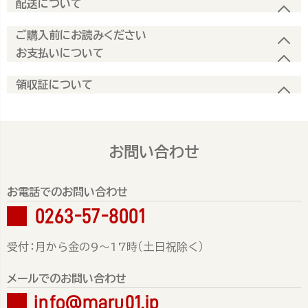
配送について
ご購入前にお読みください
お支払いについて
領収証について
お問い合わせ
お電話でのお問い合わせ
0263-57-8001
受付：月から金の9～17時（土日祝除く）
メールでのお問い合わせ
info@maru01.jp