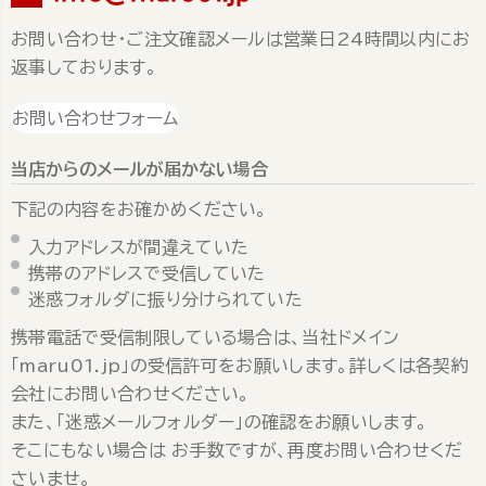
お問い合わせ・ご注文確認メールは営業日24時間以内にお
返事しております。
お問い合わせフォーム
当店からのメールが届かない場合
下記の内容をお確かめください。
入力アドレスが間違えていた
携帯のアドレスで受信していた
迷惑フォルダに振り分けられていた
携帯電話で受信制限している場合は、当社ドメイン
「maru01.jp」の受信許可をお願いします。詳しくは各契約
会社にお問い合わせください。
また、「迷惑メールフォルダー」の確認をお願いします。
そこにもない場合は お手数ですが、再度お問い合わせくだ
さいませ。