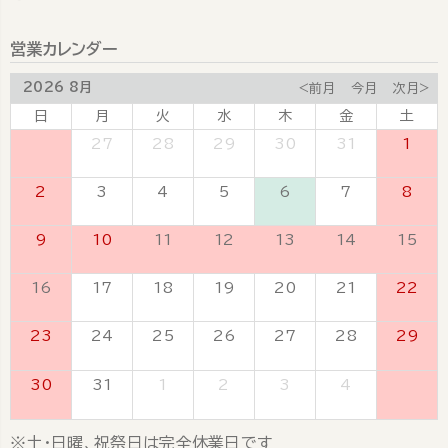
営業カレンダー
2026 8月
<前月
今月
次月>
日
月
火
水
木
金
土
26
27
28
29
30
31
1
2
3
4
5
6
7
8
9
10
11
12
13
14
15
16
17
18
19
20
21
22
23
24
25
26
27
28
29
30
31
1
2
3
4
5
※土・日曜、祝祭日は完全休業日です