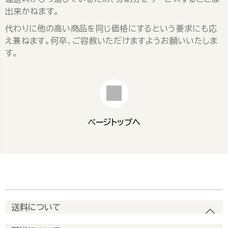
出来かねます。
代わりに他の高い商品を同じ価格にするという要求にも応
え兼ねます。何卒、ご容赦いただけますようお願いいたしま
す。
ページトップへ
送料について