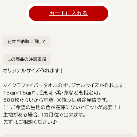
カートに入れる
在庫や納期に関して
この商品の注意事項
オリジナルサイズ作れます！
マイクロファイバータオルのオリジナルサイズが作れます！
15㎝×15㎝や、色も赤・黒・茶なども指定可。
500枚ぐらいから可能。※値段は別途見積です。
（！ご希望の生地の色が在庫にないとロットが必要！）
生地がある場合、1カ月位で出来ます。
先ずはご相談ください♪