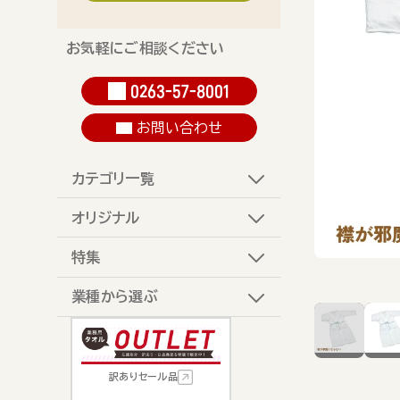
お気軽にご相談ください
0263-57-8001
お問い合わせ
カテゴリ一覧
オリジナル
特集
業種から選ぶ
訳ありセール品