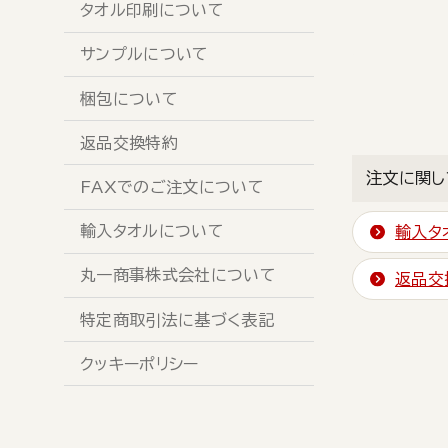
タオル印刷について
サンプルについて
梱包について
返品交換特約
注文に関し
FAXでのご注文について
輸入タオルについて
輸入タ
丸一商事株式会社について
返品交
特定商取引法に基づく表記
クッキーポリシー