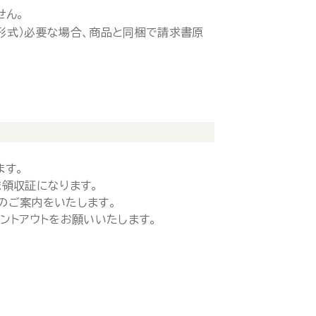
せん。
ド形式）必要な場合、商品と同梱で請求書原
ます。
領収証になります。
のご案内をいたします。
ントアウトをお願いいたします。