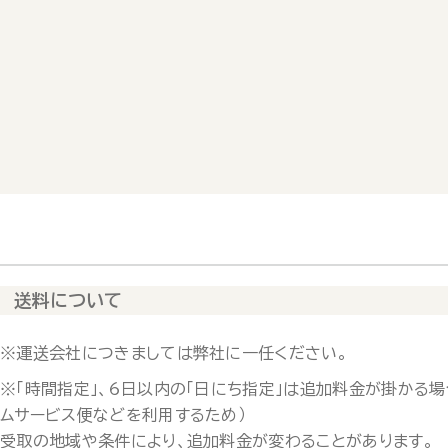
送料について
※運送会社につきましては弊社に一任ください。
※「時間指定」、6日以内の「日にち指定」は追加料金が掛かる場
ムサービス便などを利用するため）
受取の地域や条件により、追加料金が変わることがあります。