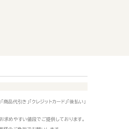
「商品代引き」「クレジットカード」「後払い」
お求めやすい値段でご提供しております。