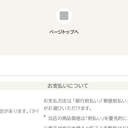
ページトップへ
お支払いについて
お支払方法は 「銀行前払い」「郵便前払い」
がお選びいただけます。
合があります。（タイ
当店の商品価格は「前払い」を優先的に