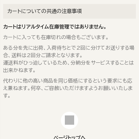
カートについての共通の注意事項
カートはリアルタイム在庫管理ではありません。
カートに入っても在庫切れの場合もございます。
ある分を先に出荷、入荷待ちとで2回に分けてお送りする場
合、送料は2回分ご請求となります。
運送料がひっ迫しているため、分納分をサービスすることは
出来かねます。
代わりに他の高い商品を同じ価格にするという要求にも応
え兼ねます。何卒、ご容赦いただけますようお願いいたしま
す。
ページトップへ