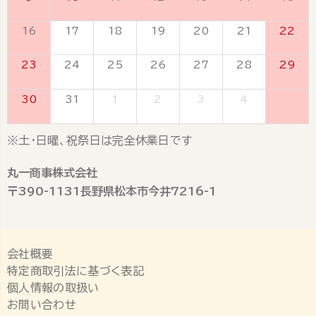
16
17
18
19
20
21
22
23
24
25
26
27
28
29
30
31
1
2
3
4
5
※土・日曜、祝祭日は完全休業日です
丸一商事株式会社
〒390-1131長野県松本市今井7216-1
会社概要
特定商取引法に基づく表記
個人情報の取扱い
お問い合わせ