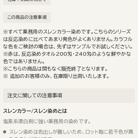
この商品の注意事項
※すべて業務用のスレンカラー染めです。こちらのシリーズ
は反応染めに比べてあまり発色がよくありません。カラフル
な色をご検討の場合は、先ずはサンプルでお試しください。
※赤は、反応染めタオル200匁・240匁のような鮮やかな
色ではありません。
※こちらの商品は間もなく販売終了となります。
※ 追加のお客様のみ、在庫限り出荷いたします。
注文に関しての注意事項
スレンカラー/スレン染めとは
塩素系漂白剤に強い業務用の染めです。
スレン染めは色出しが難しいため、ロット毎に若干色が異