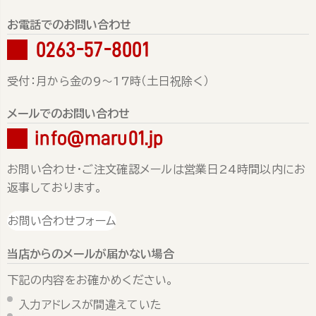
お電話でのお問い合わせ
0263-57-8001
受付：月から金の9～17時（土日祝除く）
メールでのお問い合わせ
info@maru01.jp
お問い合わせ・ご注文確認メールは営業日24時間以内にお
返事しております。
お問い合わせフォーム
当店からのメールが届かない場合
下記の内容をお確かめください。
入力アドレスが間違えていた