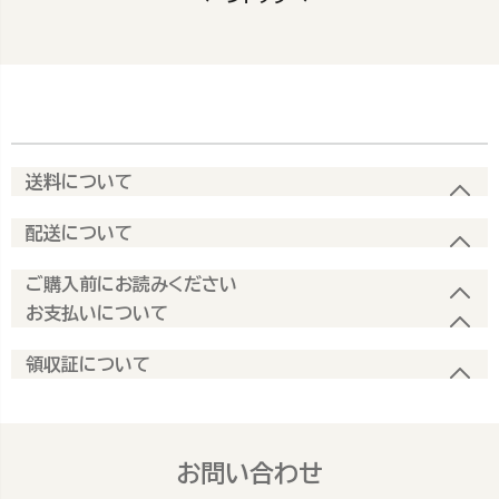
送料について
配送について
ご購入前にお読みください
お支払いについて
領収証について
お問い合わせ