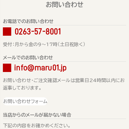
お問い合わせ
お電話でのお問い合わせ
0263-57-8001
受付：月から金の9～17時（土日祝除く）
メールでのお問い合わせ
info@maru01.jp
お問い合わせ・ご注文確認メールは営業日24時間以内にお
返事しております。
お問い合わせフォーム
当店からのメールが届かない場合
下記の内容をお確かめください。