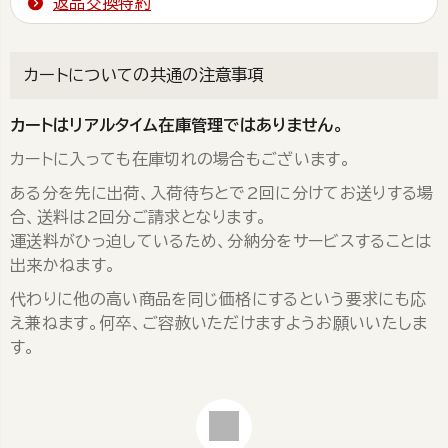
返品交換特約
カートについての共通の注意事項
カートはリアルタイム在庫管理ではありません。
カートに入っても在庫切れの場合もございます。
ある分を先に出荷、入荷待ちとで2回に分けてお送りする場
合、送料は2回分ご請求となります。
運送料がひっ迫しているため、分納分をサービスすることは
出来かねます。
代わりに他の高い商品を同じ価格にするという要求にも応
え兼ねます。何卒、ご容赦いただけますようお願いいたしま
す。