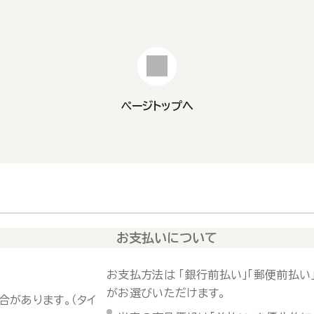
ページトップへ
お支払いについて
お支払方法は 「銀行前払い」「郵便前払い」
がお選びいただけます。
合があります。（タイ