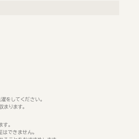
濯をしてください。
収まります。
ます。
証はできません。