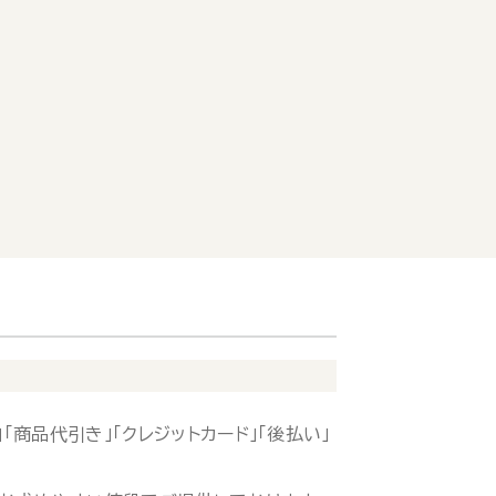
「商品代引き」「クレジットカード」「後払い」