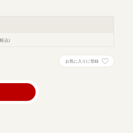
税込
お気に入りに登録