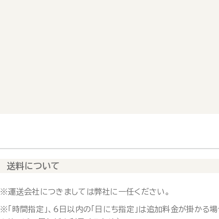
送料について
※運送会社につきましては弊社に一任ください。
※「時間指定」、6日以内の「日にち指定」は追加料金が掛かる場