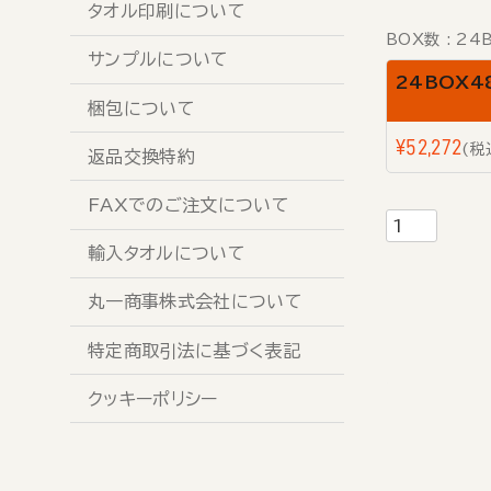
タオル印刷について
BOX数
24
サンプルについて
24BOX4
梱包について
¥
52,272
税
返品交換特約
FAXでのご注文について
輸入タオルについて
丸一商事株式会社について
特定商取引法に基づく表記
クッキーポリシー