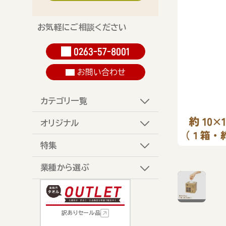
お気軽にご相談ください
0263-57-8001
お問い合わせ
カテゴリ一覧
オリジナル
特集
業種から選ぶ
訳ありセール品