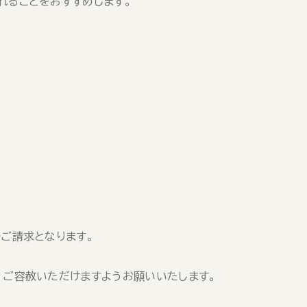
れることをおすすめします。
ご請求となります。
、ご容赦いただけますようお願いいたします。