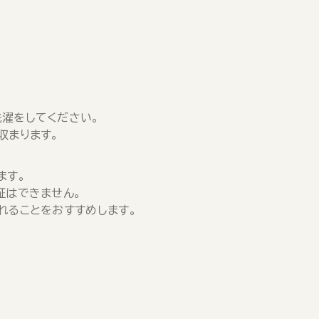
濯をしてください。
収まります。
ます。
証はできません。
れることをおすすめします。