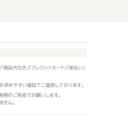
「商品代引き」「クレジットカード」「後払い」
お求めやすい値段でご提供しております。
客様のご負担でお願いします。
ません。