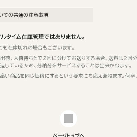
いての共通の注意事項
アルタイム在庫管理ではありません。
ても在庫切れの場合もございます。
出荷、入荷待ちとで2回に分けてお送りする場合、送料は2回分
迫しているため、分納分をサービスすることは出来かねます。
高い商品を同じ価格にするという要求にも応え兼ねます。何卒
ページトップへ