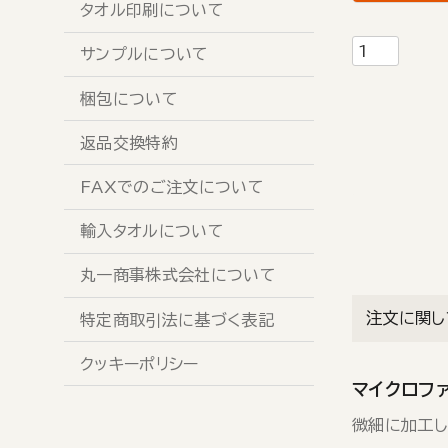
タオル印刷について
サンプルについて
梱包について
返品交換特約
FAXでのご注文について
輸入タオルについて
丸一商事株式会社について
注文に関し
特定商取引法に基づく表記
クッキーポリシー
マイクロファ
微細に加工し