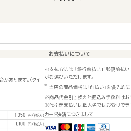
お支払いについて
お支払方法は 「銀行前払い」「郵便前払い」
がお選びいただけます。
合があります。（タイ
当店の商品価格は「前払い」を優先的に
※商品代金引き換えと振込み手数料はお
※代引き支払いは個人名ではお受けでき
カード決済につきまして
1,350
円（税込）
1,100
円（税込）