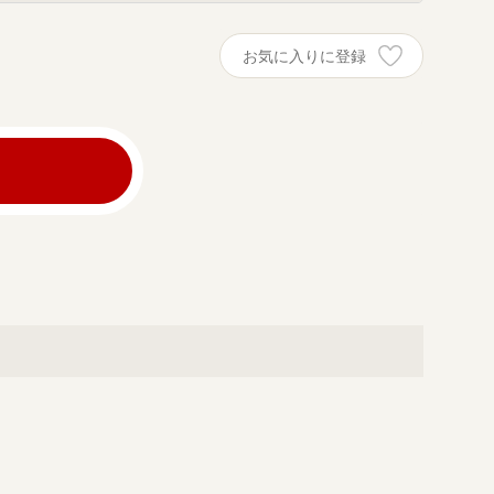
お気に入りに登録