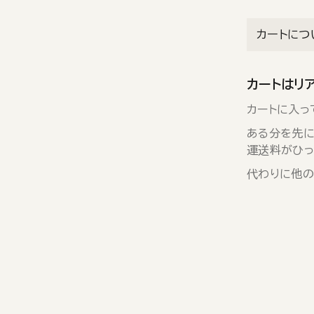
カートにつ
カートはリ
カートに入っ
ある分を先に
運送料がひっ
代わりに他の