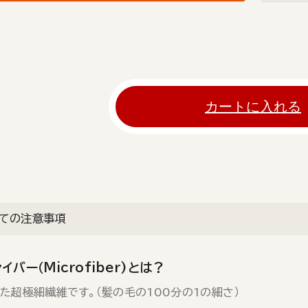
カートに入れる
ての注意事項
イバー（Microfiber)とは？
た超極細繊維です。（髪の毛の100分の1の細さ）