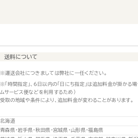
送料について
※運送会社につきましては弊社に一任ください。
※「時間指定」、6日以内の「日にち指定」は追加料金が掛かる場
ムサービス便などを利用するため）
受取の地域や条件により、追加料金が変わることがあります。
北海道
青森県・岩手県・秋田県・宮城県・山形県・福島県