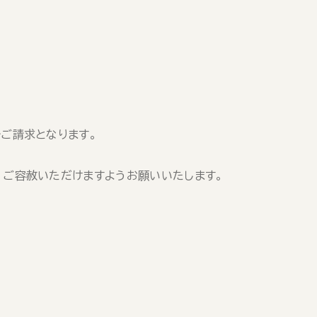
ご請求となります。
、ご容赦いただけますようお願いいたします。