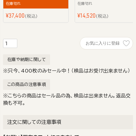
在庫切れ
在庫切れ
¥
37,400
¥
14,520
税込
税込
お気に入りに登録
在庫や納期に関して
※只今、400枚のみセール中！（検品はお受け出来ません）
この商品の注意事項
※こちらの商品はセール品の為、検品は出来ません。返品交
換も不可。
注文に関しての注意事項