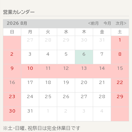
営業カレンダー
2026 8月
<前月
今月
次月>
日
月
火
水
木
金
土
26
27
28
29
30
31
1
2
3
4
5
6
7
8
9
10
11
12
13
14
15
16
17
18
19
20
21
22
23
24
25
26
27
28
29
30
31
1
2
3
4
5
※土・日曜、祝祭日は完全休業日です