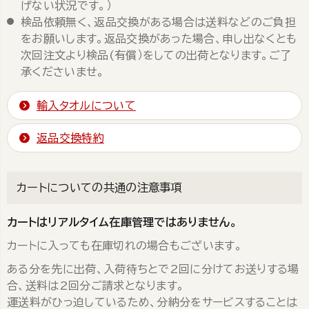
げない状況です。）
検品依頼無く、返品交換がある場合は送料などのご負担
をお願いします。返品交換があった場合、申し出なくとも
次回注文より検品(有償）をしての出荷となります。ご了
承くださいませ。
輸入タオルについて
返品交換特約
カートについての共通の注意事項
カートはリアルタイム在庫管理ではありません。
カートに入っても在庫切れの場合もございます。
ある分を先に出荷、入荷待ちとで2回に分けてお送りする場
合、送料は2回分ご請求となります。
運送料がひっ迫しているため、分納分をサービスすることは