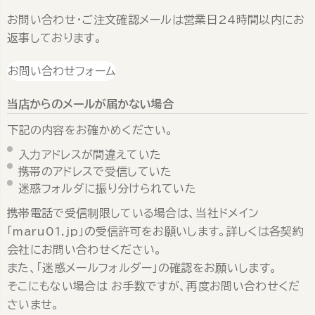
お問い合わせ・ご注文確認メールは営業日24時間以内にお
返事しております。
お問い合わせフォーム
当店からのメールが届かない場合
下記の内容をお確かめください。
入力アドレスが間違えていた
携帯のアドレスで受信していた
迷惑フォルダに振り分けられていた
携帯電話で受信制限している場合は、当社ドメイン
「maru01.jp」の受信許可をお願いします。詳しくは各契約
会社にお問い合わせください。
また、「迷惑メールフォルダー」の確認をお願いします。
そこにもない場合は お手数ですが、再度お問い合わせくだ
さいませ。