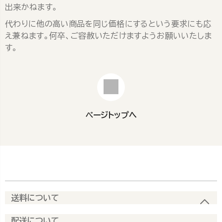
出来かねます。
代わりに他の高い商品を同じ価格にするという要求にも応
え兼ねます。何卒、ご容赦いただけますようお願いいたしま
す。
ページトップへ
送料について
配送について