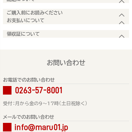
ご購入前にお読みください
お支払いについて
領収証について
お問い合わせ
お電話でのお問い合わせ
0263-57-8001
受付：月から金の9～17時（土日祝除く）
メールでのお問い合わせ
info@maru01.jp