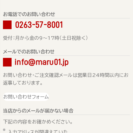
お電話でのお問い合わせ
0263-57-8001
受付：月から金の9～17時（土日祝除く）
メールでのお問い合わせ
info@maru01.jp
お問い合わせ・ご注文確認メールは営業日24時間以内にお
返事しております。
お問い合わせフォーム
当店からのメールが届かない場合
下記の内容をお確かめください。
入力アドレスが間違えていた