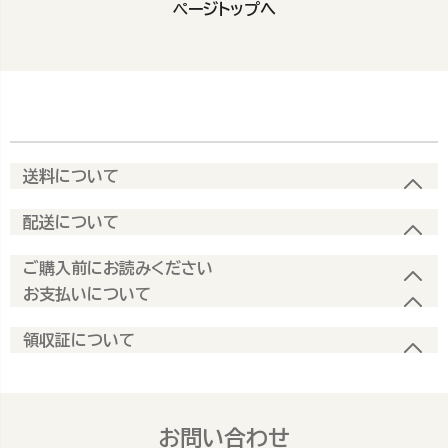
ページトップへ
送料について
配送について
ご購入前にお読みください
お支払いについて
領収証について
お問い合わせ