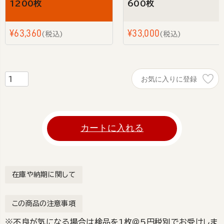
1200枚
600枚
¥
63,360
¥
33,000
税込
税込
お気に入りに登録
カートに入れる
在庫や納期に関して
この商品の注意事項
※不良が気になる場合は検品を1枚＠5円税別でお受けしま