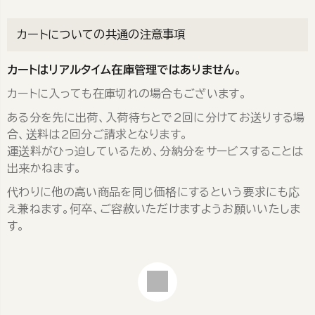
カートについての共通の注意事項
カートはリアルタイム在庫管理ではありません。
カートに入っても在庫切れの場合もございます。
ある分を先に出荷、入荷待ちとで2回に分けてお送りする場
合、送料は2回分ご請求となります。
運送料がひっ迫しているため、分納分をサービスすることは
出来かねます。
代わりに他の高い商品を同じ価格にするという要求にも応
え兼ねます。何卒、ご容赦いただけますようお願いいたしま
す。