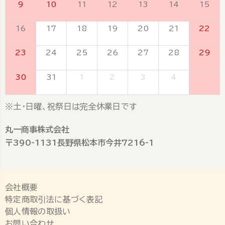
9
10
11
12
13
14
15
16
17
18
19
20
21
22
23
24
25
26
27
28
29
30
31
1
2
3
4
5
※土・日曜、祝祭日は完全休業日です
丸一商事株式会社
〒390-1131長野県松本市今井7216-1
会社概要
特定商取引法に基づく表記
個人情報の取扱い
お問い合わせ