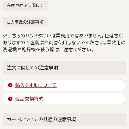
在庫や納期に関して
この商品の注意事項
※こちらのハンドタオルは業務用ではありません。色落ちが
ありますので塩素漂白剤は使用しないでください。業務用の
洗濯機や乾燥機を使う際はご注意ください。
注文に関しての注意事項
輸入タオルについて
返品交換特約
カートについての共通の注意事項