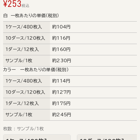
¥
253
税込
白 一枚あたりの単価（税別）
1ケース/480枚入
約104円
10ダース/120枚入
約116円
1ダース/12枚入
約160円
サンプル/1枚
約230円
カラー 一枚あたりの単価（税別）
1ケース/480枚入
約114円
10ダース/120枚入
約127円
1ダース/12枚入
約175円
サンプル/1枚
約245円
枚数
サンプル/1枚