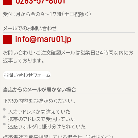
0263-57-8001
受付：月から金の9～17時（土日祝除く）
メールでのお問い合わせ
info@maru01.jp
お問い合わせ・ご注文確認メールは営業日24時間以内にお
返事しております。
お問い合わせフォーム
当店からのメールが届かない場合
下記の内容をお確かめください。
入力アドレスが間違えていた
携帯のアドレスで受信していた
迷惑フォルダに振り分けられていた
携帯電話で受信制限している場合は、当社ドメイン