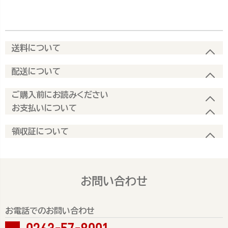
送料について
配送について
ご購入前にお読みください
お支払いについて
領収証について
お問い合わせ
お電話でのお問い合わせ