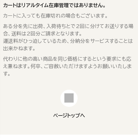
カートはリアルタイム在庫管理ではありません。
カートに入っても在庫切れの場合もございます。
ある分を先に出荷、入荷待ちとで2回に分けてお送りする場
合、送料は2回分ご請求となります。
運送料がひっ迫しているため、分納分をサービスすることは
出来かねます。
代わりに他の高い商品を同じ価格にするという要求にも応
え兼ねます。何卒、ご容赦いただけますようお願いいたしま
す。
ページトップへ