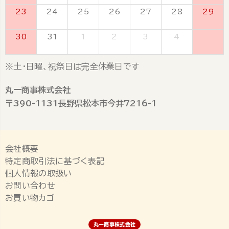
23
24
25
26
27
28
29
30
31
1
2
3
4
5
※土・日曜、祝祭日は完全休業日です
丸一商事株式会社
〒390-1131長野県松本市今井7216-1
会社概要
特定商取引法に基づく表記
個人情報の取扱い
お問い合わせ
お買い物カゴ
丸一商事株式会社