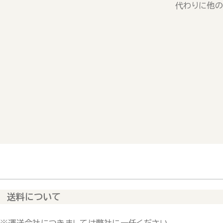
代わりに他の
送料について