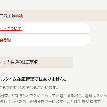
ての注意事項
オルについて
換特約
いての共通の注意事項
アルタイム在庫管理ではありません。
ても在庫切れの場合もございます。
出荷、入荷待ちとで2回に分けてお送りする場合、送料は2回分
迫しているため、分納分をサービスすることは出来かねます。