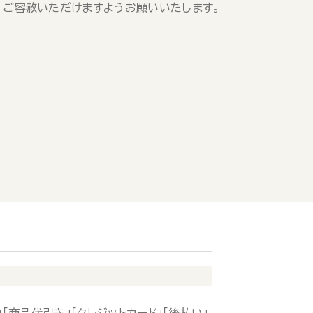
、ご容赦いただけますようお願いいたします。