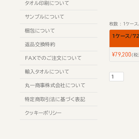
タオル印刷について
サンプルについて
枚数
1ケース
梱包について
1ケース/7
返品交換特約
¥
79,200
税
FAXでのご注文について
輸入タオルについて
丸一商事株式会社について
特定商取引法に基づく表記
クッキーポリシー