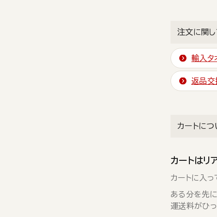
注文に関し
輸入タ
返品交
カートにつ
カートはリ
カートに入っ
ある分を先に
運送料がひっ