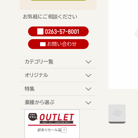
お気軽にご相談ください
0263-57-8001
お問い合わせ
カテゴリ一覧
オリジナル
特集
業種から選ぶ
訳ありセール品