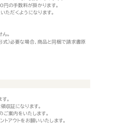
00円の手数料が掛かります。
いただくようになります。
せん。
ド形式）必要な場合、商品と同梱で請求書原
ます。
領収証になります。
のご案内をいたします。
ントアウトをお願いいたします。