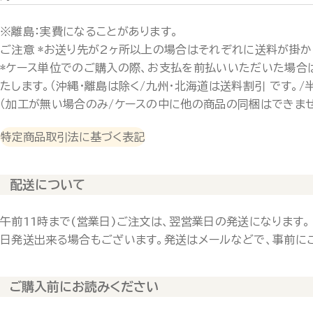
※離島：実費になることがあります。
ご注意 *お送り先が2ヶ所以上の場合はそれぞれに送料が掛か
*ケース単位でのご購入の際、お支払を前払いいただいた場合
たします。（沖縄・離島は除く/九州・北海道は送料割引 です。/
（加工が無い場合のみ/ケースの中に他の商品の同梱はできませ
特定商品取引法に基づく表記
配送について
午前11時まで(営業日)ご注文は、翌営業日の発送になります。
日発送出来る場合もございます。発送はメールなどで、事前に
ご購入前にお読みください