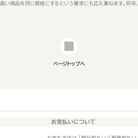
高い商品を同じ価格にするという要求にも応え兼ねます。何卒
ページトップへ
お支払いについて