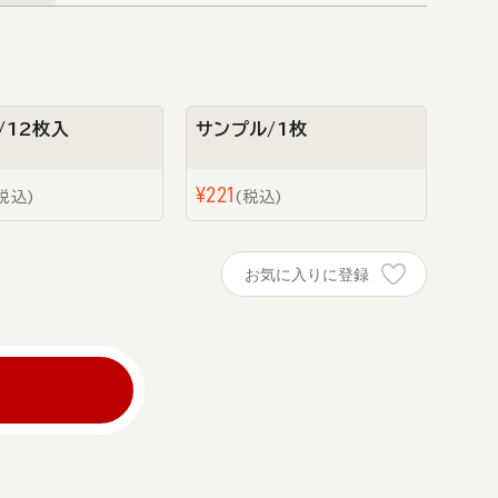
/12枚入
サンプル/1枚
¥
221
税込
税込
お気に入りに登録