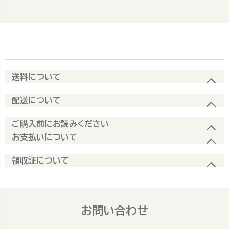
送料について
配送について
ご購入前にお読みください
お支払いについて
領収証について
お問い合わせ