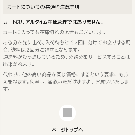
カートについての共通の注意事項
カートはリアルタイム在庫管理ではありません。
カートに入っても在庫切れの場合もございます。
ある分を先に出荷、入荷待ちとで2回に分けてお送りする場
合、送料は2回分ご請求となります。
運送料がひっ迫しているため、分納分をサービスすることは
出来かねます。
代わりに他の高い商品を同じ価格にするという要求にも応
え兼ねます。何卒、ご容赦いただけますようお願いいたしま
す。
ページトップへ