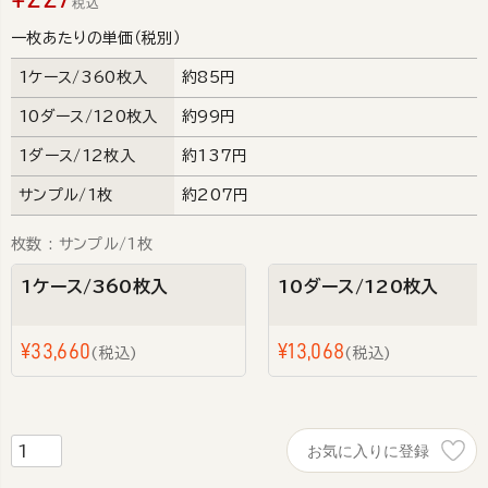
税込
一枚あたりの単価（税別）
1ケース/360枚入
約85円
10ダース/120枚入
約99円
1ダース/12枚入
約137円
サンプル/1枚
約207円
枚数
サンプル/1枚
1ケース/360枚入
10ダース/120枚入
¥
33,660
¥
13,068
税込
税込
お気に入りに登録