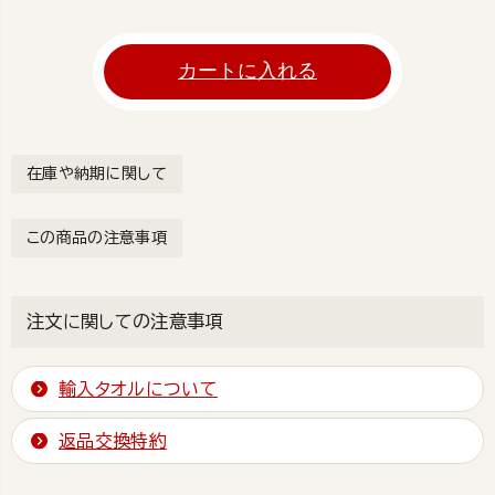
カートに入れる
在庫や納期に関して
この商品の注意事項
注文に関しての注意事項
輸入タオルについて
返品交換特約