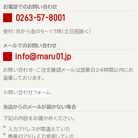
お電話でのお問い合わせ
0263-57-8001
受付：月から金の9～17時（土日祝除く）
メールでのお問い合わせ
info@maru01.jp
お問い合わせ・ご注文確認メールは営業日24時間以内にお
返事しております。
お問い合わせフォーム
当店からのメールが届かない場合
下記の内容をお確かめください。
入力アドレスが間違えていた
携帯のアドレスで受信していた