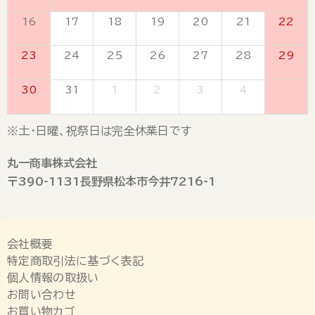
16
17
18
19
20
21
22
23
24
25
26
27
28
29
30
31
1
2
3
4
5
※土・日曜、祝祭日は完全休業日です
丸一商事株式会社
〒390-1131長野県松本市今井7216-1
会社概要
特定商取引法に基づく表記
個人情報の取扱い
お問い合わせ
お買い物カゴ