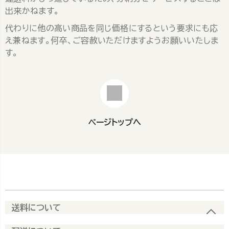
出来かねます。
代わりに他の高い商品を同じ価格にするという要求にも応
え兼ねます。何卒、ご容赦いただけますようお願いいたしま
す。
ページトップへ
送料について