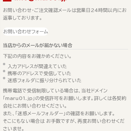
お問い合わせ・ご注文確認メールは営業日24時間以内にお
返事しております。
お問い合わせフォーム
当店からのメールが届かない場合
下記の内容をお確かめください。
入力アドレスが間違えていた
携帯のアドレスで受信していた
迷惑フォルダに振り分けられていた
携帯電話で受信制限している場合は、当社ドメイン
「maru01.jp」の受信許可をお願いします。詳しくは各契約
会社にお問い合わせください。
また、「迷惑メールフォルダー」の確認をお願いします。
そこにもない場合は お手数ですが、再度お問い合わせくだ
さいませ。