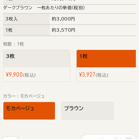
ダークブラウン 一枚あたりの単価（税別）
3枚入
約3,000円
1枚
約3,570円
枚数
1枚
3枚
1枚
¥
9,900
¥
3,927
税込
税込
カラー
モカベージュ
モカベージュ
ブラウン