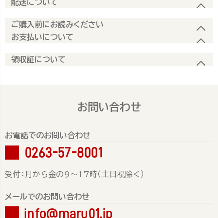
配送について
ご購入前にお読みください
お支払いについて
領収証について
お問い合わせ
お電話でのお問い合わせ
0263-57-8001
受付：月から金の9～17時（土日祝除く）
メールでのお問い合わせ
info@maru01.jp