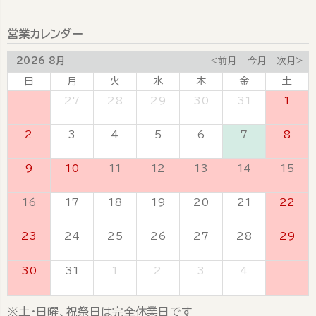
営業カレンダー
2026 8月
<前月
今月
次月>
日
月
火
水
木
金
土
26
27
28
29
30
31
1
2
3
4
5
6
7
8
9
10
11
12
13
14
15
16
17
18
19
20
21
22
23
24
25
26
27
28
29
30
31
1
2
3
4
5
※土・日曜、祝祭日は完全休業日です