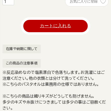
お気に入りに登録
カートに入れる
在庫や納期に関して
この商品の注意事項
※反応染めなので塩素漂白で色落ちします。お洗濯にはご
注意ください。他の衣類とは分けて洗ってください。
※こちらのバスタオルは業務用の仕様ではありません。
※こちらの商品は織りキズがどうしても防げません。
多少のキズや糸抜けにつきましては多少の事はご容赦くだ
さい。