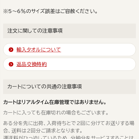
※5～6％のサイズ誤差はご容赦ください。
注文に関しての注意事項
輸入タオルについて
返品交換特約
カートについての共通の注意事項
カートはリアルタイム在庫管理ではありません。
カートに入っても在庫切れの場合もございます。
ある分を先に出荷、入荷待ちとで2回に分けてお送りする場
合、送料は2回分ご請求となります。
運送料がひっ迫しているため、分納分をサービスすることは