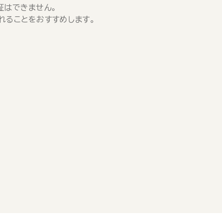
証はできません。
れることをおすすめします。