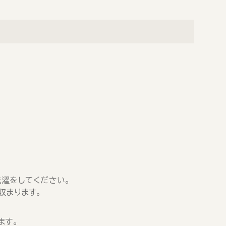
濯をしてください。
収まります。
ます。