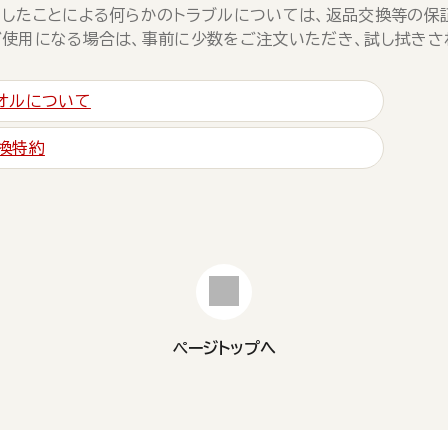
したことによる何らかのトラブルについては、返品交換等の保
使用になる場合は、事前に少数をご注文いただき、試し拭きさ
オルについて
換特約
ページトップへ