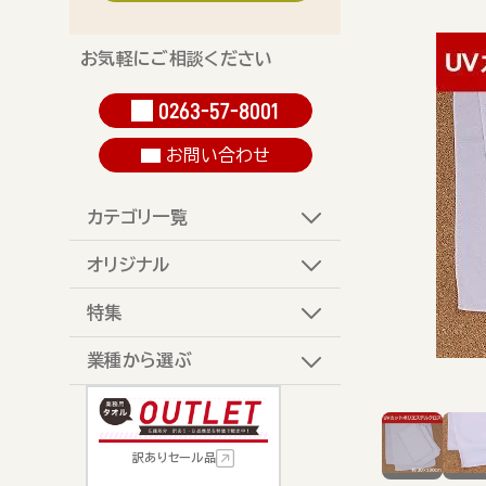
お気軽にご相談ください
0263-57-8001
お問い合わせ
カテゴリ一覧
オリジナル
特集
業種から選ぶ
訳ありセール品