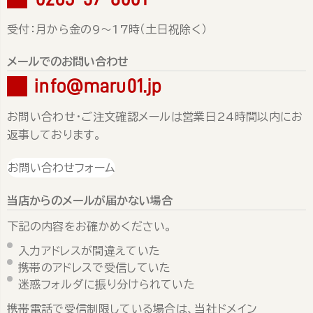
受付：月から金の9～17時（土日祝除く）
メールでのお問い合わせ
info@maru01.jp
お問い合わせ・ご注文確認メールは営業日24時間以内にお
返事しております。
お問い合わせフォーム
当店からのメールが届かない場合
下記の内容をお確かめください。
入力アドレスが間違えていた
携帯のアドレスで受信していた
迷惑フォルダに振り分けられていた
携帯電話で受信制限している場合は、当社ドメイン