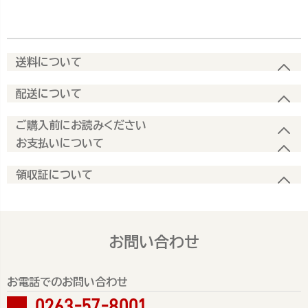
送料について
配送について
ご購入前にお読みください
お支払いについて
領収証について
お問い合わせ
お電話でのお問い合わせ
0263-57-8001