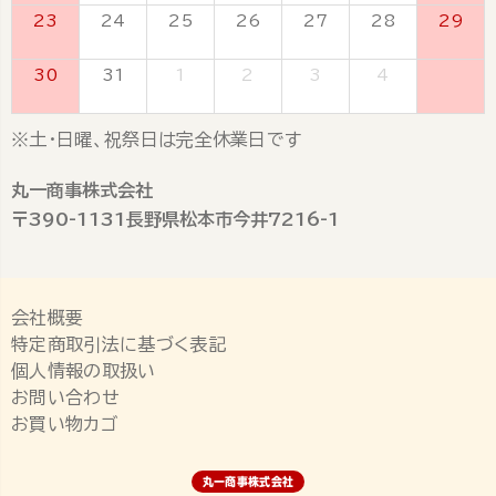
23
24
25
26
27
28
29
30
31
1
2
3
4
5
※土・日曜、祝祭日は完全休業日です
丸一商事株式会社
〒390-1131長野県松本市今井7216-1
会社概要
特定商取引法に基づく表記
個人情報の取扱い
お問い合わせ
お買い物カゴ
丸一商事株式会社