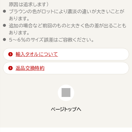
原因は追求します）
ブラウンの色がロットにより濃淡の違いが大きいことが
あります。
追加の場合など前回のものと大きく色の差が出ることも
あります。
5～6％のサイズ誤差はご容赦ください。
輸入タオルについて
返品交換特約
ページトップへ