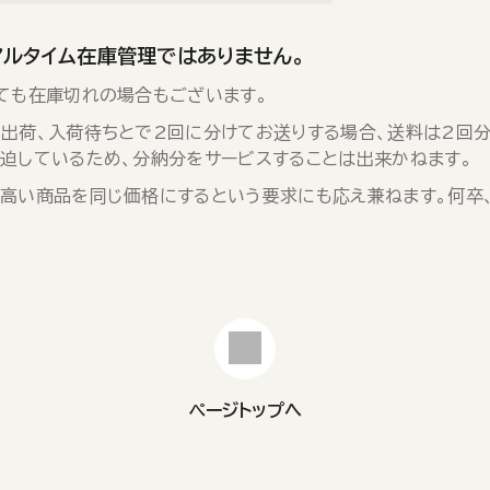
アルタイム在庫管理ではありません。
ても在庫切れの場合もございます。
出荷、入荷待ちとで2回に分けてお送りする場合、送料は2回分
迫しているため、分納分をサービスすることは出来かねます。
高い商品を同じ価格にするという要求にも応え兼ねます。何卒
ページトップへ