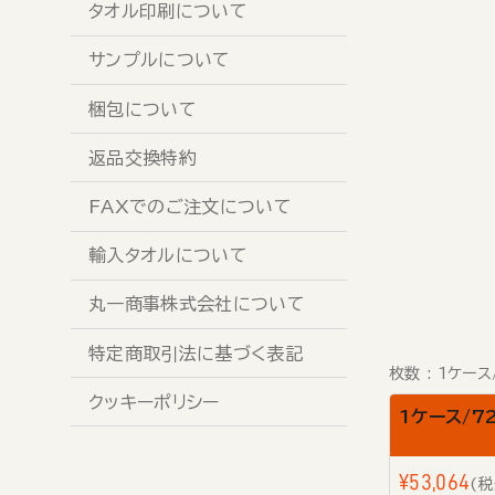
タオル印刷について
サンプルについて
梱包について
返品交換特約
FAXでのご注文について
輸入タオルについて
丸一商事株式会社について
特定商取引法に基づく表記
枚数
1ケース
クッキーポリシー
1ケース/7
¥
53,064
税