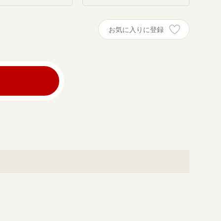
お気に入りに登録