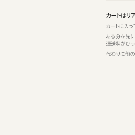
カートはリ
カートに入っ
ある分を先に
運送料がひっ
代わりに他の