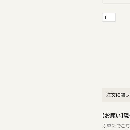
注文に関し
【お願い】
※弊社でこち