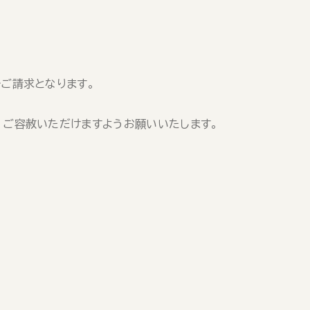
ご請求となります。
、ご容赦いただけますようお願いいたします。