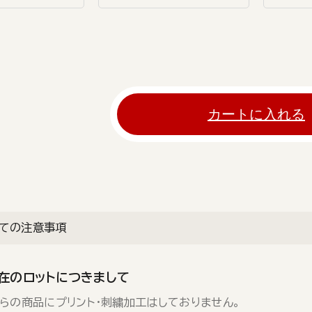
カートに入れる
ての注意事項
現在のロットにつきまして
らの商品にプリント・刺繍加工はしておりません。