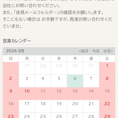
会社にお問い合わせください。
また、「迷惑メールフォルダー」の確認をお願いします。
そこにもない場合は お手数ですが、再度お問い合わせくだ
さいませ。
営業カレンダー
2026 8月
<前月
今月
次月>
日
月
火
水
木
金
土
26
27
28
29
30
31
1
2
3
4
5
6
7
8
9
10
11
12
13
14
15
16
17
18
19
20
21
22
23
24
25
26
27
28
29