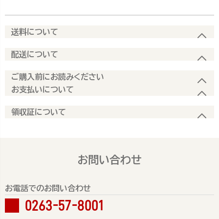
送料について
配送について
ご購入前にお読みください
お支払いについて
領収証について
お問い合わせ
お電話でのお問い合わせ
0263-57-8001