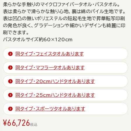
柔らかな手触りのマイクロファイバータオル・バスタオル。
表は柔らかで滑らかな触り心地、裏は綿のパイル生地です。
表は凹凸の無いポリエステルの短起毛生地で昇華転写印刷
の発色が良く、グラデーションや細かいデザインも綺麗に印
刷できます。
バスタオルサイズ約60×120cm
同タイプ・フェイスタオルあります
同タイプ・マフラータオルあります
同タイプ・20cmハンドタオルあります
同タイプ・25cmハンドタオルあります
同タイプ・スポーツタオルあります
¥
66,726
税込