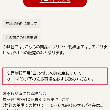
カートに入れる
在庫や納期に関して
この商品の注意事項
※弊社では、こちらの商品にプリント・刺繍加工はしておりま
せん。タオルの販売のみとなります。
※昇華転写用「白」タオルの注意点について
カートボタン下の注意事項を必ずお読みください。
※不良が気になる場合は、
検品を1枚＠10円税別でお受けします。
（弊社の基準での検品です。5～6％前後のサイズ誤差はご