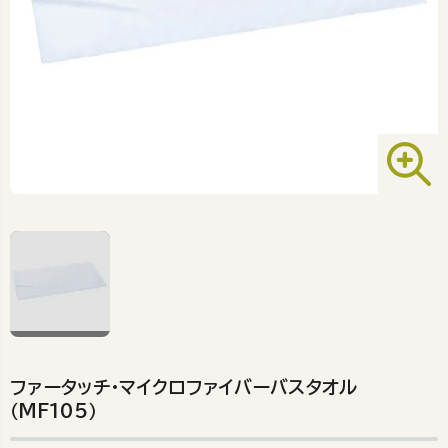
ファータッチ・マイクロファイバーバスタオル
（MF105）