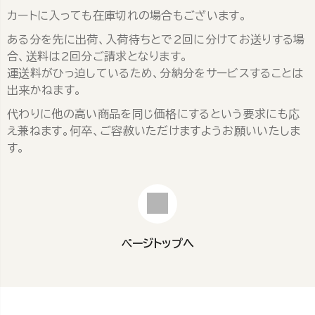
カートに入っても在庫切れの場合もございます。
ある分を先に出荷、入荷待ちとで2回に分けてお送りする場
合、送料は2回分ご請求となります。
運送料がひっ迫しているため、分納分をサービスすることは
出来かねます。
代わりに他の高い商品を同じ価格にするという要求にも応
え兼ねます。何卒、ご容赦いただけますようお願いいたしま
す。
ページトップへ