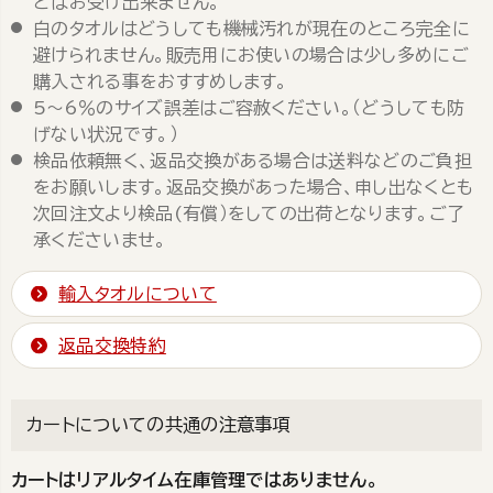
どはお受け出来ません。
白のタオルはどうしても機械汚れが現在のところ完全に
避けられません。販売用にお使いの場合は少し多めにご
購入される事をおすすめします。
5～6％のサイズ誤差はご容赦ください。（どうしても防
げない状況です。）
検品依頼無く、返品交換がある場合は送料などのご負担
をお願いします。返品交換があった場合、申し出なくとも
次回注文より検品(有償）をしての出荷となります。ご了
承くださいませ。
輸入タオルについて
返品交換特約
カートについての共通の注意事項
カートはリアルタイム在庫管理ではありません。