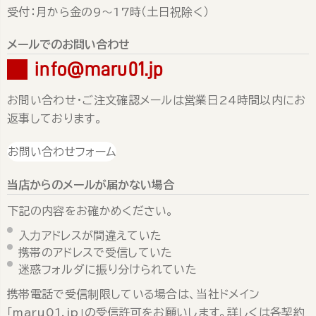
受付：月から金の9～17時（土日祝除く）
メールでのお問い合わせ
info@maru01.jp
お問い合わせ・ご注文確認メールは営業日24時間以内にお
返事しております。
お問い合わせフォーム
当店からのメールが届かない場合
下記の内容をお確かめください。
入力アドレスが間違えていた
携帯のアドレスで受信していた
迷惑フォルダに振り分けられていた
携帯電話で受信制限している場合は、当社ドメイン
「maru01.jp」の受信許可をお願いします。詳しくは各契約