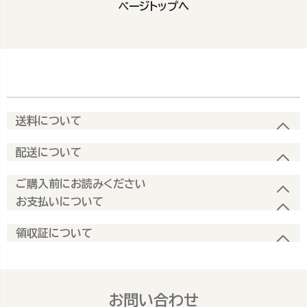
ページトップへ
送料について
配送について
ご購入前にお読みください
お支払いについて
領収証について
お問い合わせ