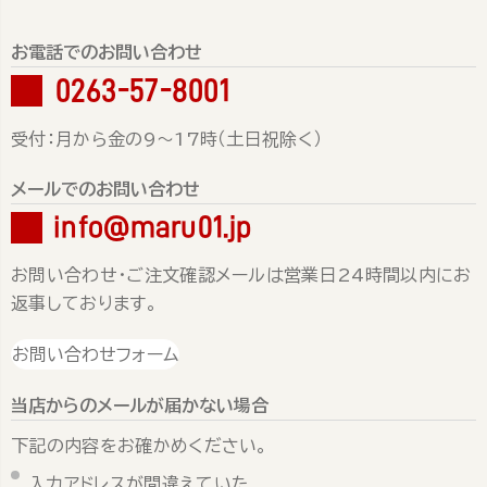
お電話でのお問い合わせ
0263-57-8001
受付：月から金の9～17時（土日祝除く）
メールでのお問い合わせ
info@maru01.jp
お問い合わせ・ご注文確認メールは営業日24時間以内にお
返事しております。
お問い合わせフォーム
当店からのメールが届かない場合
下記の内容をお確かめください。
入力アドレスが間違えていた