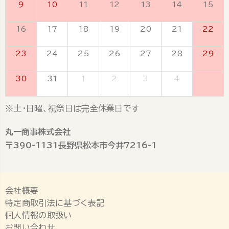
9
10
11
12
13
14
15
16
17
18
19
20
21
22
23
24
25
26
27
28
29
30
31
1
2
3
4
5
※土・日曜、祝祭日は完全休業日です
丸一商事株式会社
〒390-1131長野県松本市今井7216-1
会社概要
特定商取引法に基づく表記
個人情報の取扱い
お問い合わせ