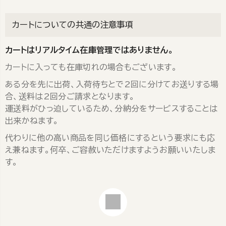
カートについての共通の注意事項
カートはリアルタイム在庫管理ではありません。
カートに入っても在庫切れの場合もございます。
ある分を先に出荷、入荷待ちとで2回に分けてお送りする場
合、送料は2回分ご請求となります。
運送料がひっ迫しているため、分納分をサービスすることは
出来かねます。
代わりに他の高い商品を同じ価格にするという要求にも応
え兼ねます。何卒、ご容赦いただけますようお願いいたしま
す。