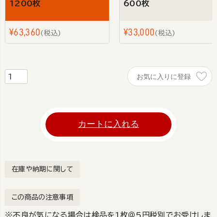
1200枚
600枚
¥
63,360
¥
33,000
税込
税込
お気に入りに登録
カートに入れる
在庫や納期に関して
この商品の注意事項
※不良が気になる場合は検品を1枚＠5円税別でお受けしま