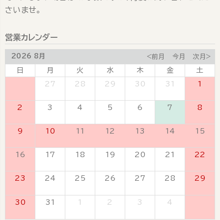
さいませ。
営業カレンダー
2026 8月
<前月
今月
次月>
日
月
火
水
木
金
土
26
27
28
29
30
31
1
2
3
4
5
6
7
8
9
10
11
12
13
14
15
16
17
18
19
20
21
22
23
24
25
26
27
28
29
30
31
1
2
3
4
5