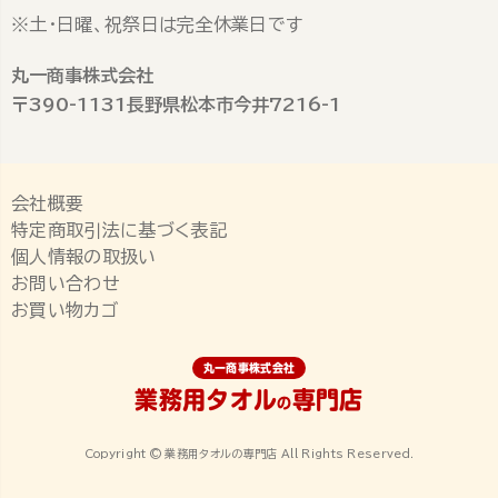
※土・日曜、祝祭日は完全休業日です
丸一商事株式会社
〒390-1131長野県松本市今井7216-1
会社概要
特定商取引法に基づく表記
個人情報の取扱い
お問い合わせ
お買い物カゴ
丸一商事株式会社
業務用タオル
専門店
の
Copyright © 業務用タオルの専門店 All Rights Reserved.