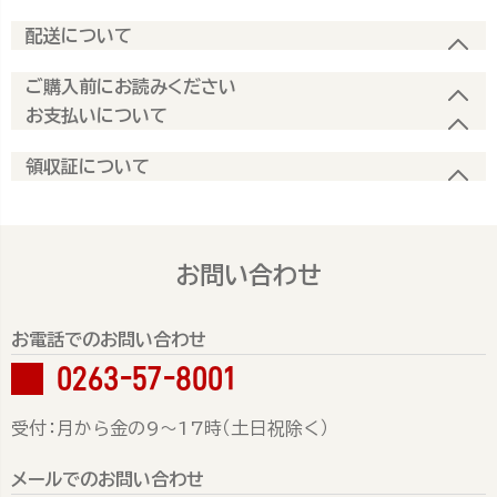
配送について
ご購入前にお読みください
お支払いについて
領収証について
お問い合わせ
お電話でのお問い合わせ
0263-57-8001
受付：月から金の9～17時（土日祝除く）
メールでのお問い合わせ