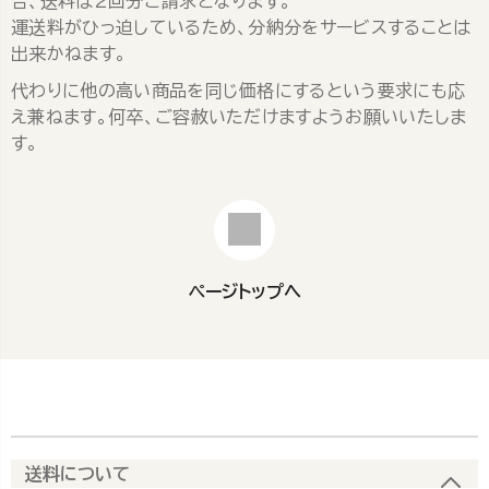
合、送料は2回分ご請求となります。
運送料がひっ迫しているため、分納分をサービスすることは
出来かねます。
代わりに他の高い商品を同じ価格にするという要求にも応
え兼ねます。何卒、ご容赦いただけますようお願いいたしま
す。
ページトップへ
送料について