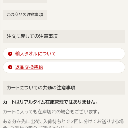
この商品の注意事項
注文に関しての注意事項
輸入タオルについて
返品交換特約
カートについての共通の注意事項
カートはリアルタイム在庫管理ではありません。
カートに入っても在庫切れの場合もございます。
ある分を先に出荷、入荷待ちとで2回に分けてお送りする場