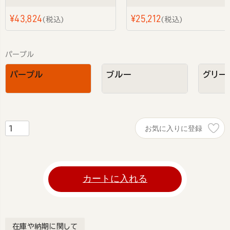
¥
43,824
¥
25,212
税込
税込
パープル
パープル
ブルー
グリー
お気に入りに登録
カートに入れる
在庫や納期に関して