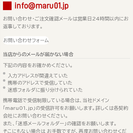
info@maru01.jp
お問い合わせ・ご注文確認メールは営業日24時間以内にお
返事しております。
お問い合わせフォーム
当店からのメールが届かない場合
下記の内容をお確かめください。
入力アドレスが間違えていた
携帯のアドレスで受信していた
迷惑フォルダに振り分けられていた
携帯電話で受信制限している場合は、当社ドメイン
「maru01.jp」の受信許可をお願いします。詳しくは各契約
会社にお問い合わせください。
また、「迷惑メールフォルダー」の確認をお願いします。
そこにもない場合は お手数ですが、再度お問い合わせくだ