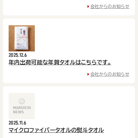
会社からのお知らせ
2025.12.6
年内出荷可能な年賀タオルはこちらです。
会社からのお知らせ
2025.11.6
マイクロファイバータオルの熨斗タオル