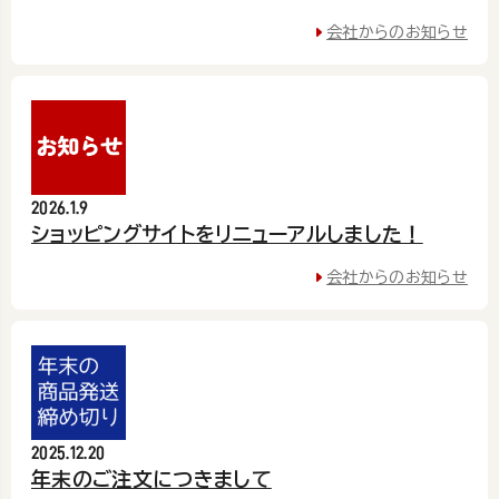
会社からのお知らせ
2026.1.9
ショッピングサイトをリニューアルしました！
会社からのお知らせ
2025.12.20
年末のご注文につきまして