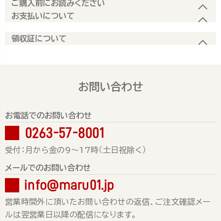
ご購入前にお読みください
お支払いについて
領収証について
お問い合わせ
お電話でのお問い合わせ
0263-57-8001
受付：月から金の9～17時（土日祝除く）
メールでのお問い合わせ
info@maru01.jp
営業時間外に頂いたお問い合わせの返信、ご注文確認メー
ルは翌営業日以降の配信になります。