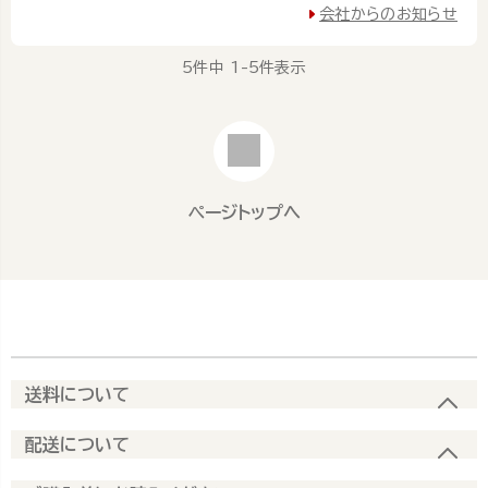
会社からのお知らせ
5
件中
1
-
5
件表示
ページトップへ
送料について
配送について