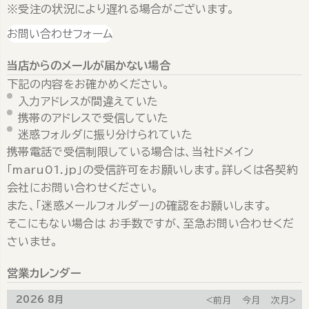
※受注の状況により遅れる場合がございます。
お問い合わせフォーム
当店からのメールが届かない場合
下記の内容をお確かめください。
入力アドレスが間違えていた
携帯のアドレスで受信していた
迷惑フォルダに振り分けられていた
携帯電話で受信制限している場合は、当社ドメイン
「maru01.jp」の受信許可をお願いします。詳しくは各契約
会社にお問い合わせください。
また、「迷惑メールフォルダー」の確認をお願いします。
そこにもない場合は お手数ですが、至急お問い合わせくだ
さいませ。
営業カレンダー
2026 8月
<前月
今月
次月>