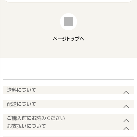
ページトップへ
送料について
配送について
ご購入前にお読みください
お支払いについて