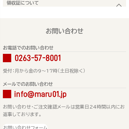
領収証について
お問い合わせ
お電話でのお問い合わせ
0263-57-8001
受付：月から金の9～17時（土日祝除く）
メールでのお問い合わせ
info@maru01.jp
お問い合わせ・ご注文確認メールは営業日24時間以内にお
返事しております。
お問い合わせフォーム