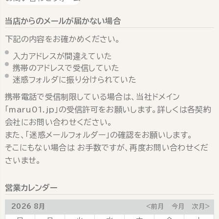
当店からのメールが届かない場合
下記の内容をお確かめください。
入力アドレスが間違えていた
携帯のアドレスで受信していた
迷惑フォルダに振り分けられていた
携帯電話で受信制限している場合は、当社ドメイン
「maru01.jp」の受信許可をお願いします。詳しくは各契約
会社にお問い合わせください。
また、「迷惑メールフォルダー」の確認をお願いします。
そこにもない場合は お手数ですが、再度お問い合わせくだ
さいませ。
営業カレンダー
2026 8月
<前月
今月
次月>