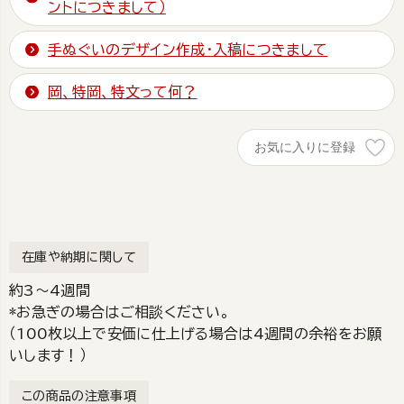
ントにつきまして）
手ぬぐいのデザイン作成・入稿につきまして
岡、特岡、特文って何？
お気に入りに登録
在庫や納期に関して
約3～4週間
*お急ぎの場合はご相談ください。
（100枚以上で安価に仕上げる場合は4週間の余裕をお願
いします！）
この商品の注意事項