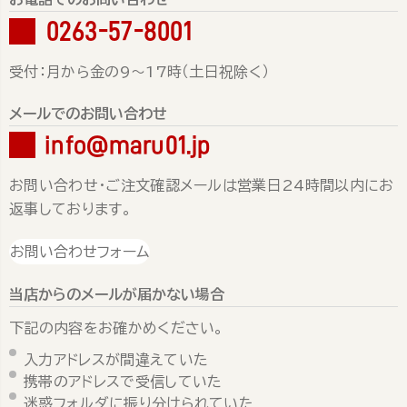
0263-57-8001
受付：月から金の9～17時（土日祝除く）
メールでのお問い合わせ
info@maru01.jp
お問い合わせ・ご注文確認メールは営業日24時間以内にお
返事しております。
お問い合わせフォーム
当店からのメールが届かない場合
下記の内容をお確かめください。
入力アドレスが間違えていた
携帯のアドレスで受信していた
迷惑フォルダに振り分けられていた