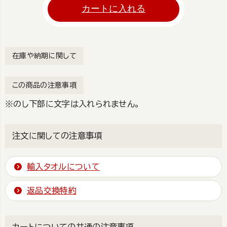
カートに入れる
在庫や納期に関して
この商品の注意事項
※のし下部に文字は入れられません。
注文に関しての注意事項
輸入タオルについて
返品交換特約
カートについての共通の注意事項