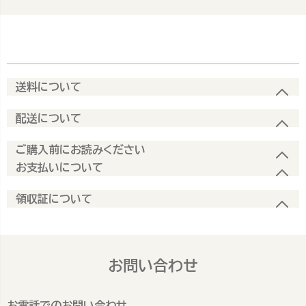
送料について
配送について
ご購入前にお読みください
お支払いについて
領収証について
お問い合わせ
お電話でのお問い合わせ