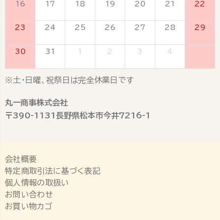
16
17
18
19
20
21
22
23
24
25
26
27
28
29
30
31
1
2
3
4
5
※土・日曜、祝祭日は完全休業日です
丸一商事株式会社
〒390-1131長野県松本市今井7216-1
会社概要
特定商取引法に基づく表記
個人情報の取扱い
お問い合わせ
お買い物カゴ