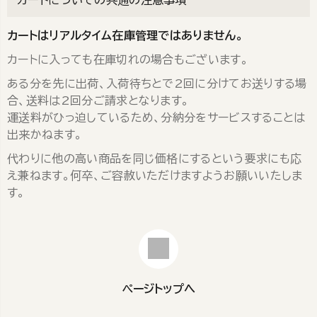
カートはリアルタイム在庫管理ではありません。
カートに入っても在庫切れの場合もございます。
ある分を先に出荷、入荷待ちとで2回に分けてお送りする場
合、送料は2回分ご請求となります。
運送料がひっ迫しているため、分納分をサービスすることは
出来かねます。
代わりに他の高い商品を同じ価格にするという要求にも応
え兼ねます。何卒、ご容赦いただけますようお願いいたしま
す。
ページトップへ