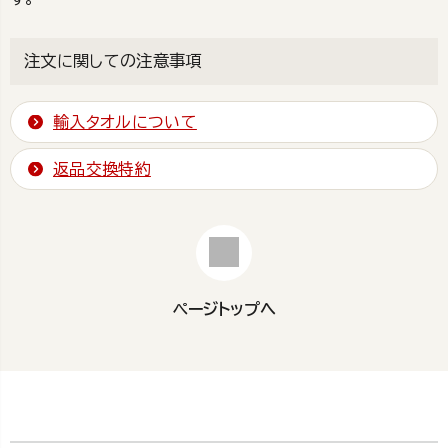
注文に関しての注意事項
輸入タオルについて
返品交換特約
ページトップへ