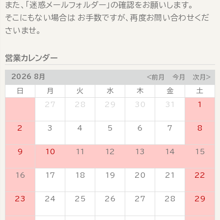
また、「迷惑メールフォルダー」の確認をお願いします。
そこにもない場合は お手数ですが、再度お問い合わせくだ
さいませ。
営業カレンダー
2026 8月
<前月
今月
次月>
日
月
火
水
木
金
土
26
27
28
29
30
31
1
2
3
4
5
6
7
8
9
10
11
12
13
14
15
16
17
18
19
20
21
22
23
24
25
26
27
28
29