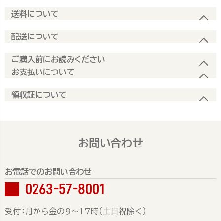
送料について
配送について
ご購入前にお読みください
お支払いについて
領収証について
お問い合わせ
お電話でのお問い合わせ
0263-57-8001
受付：月から金の9～17時（土日祝除く）