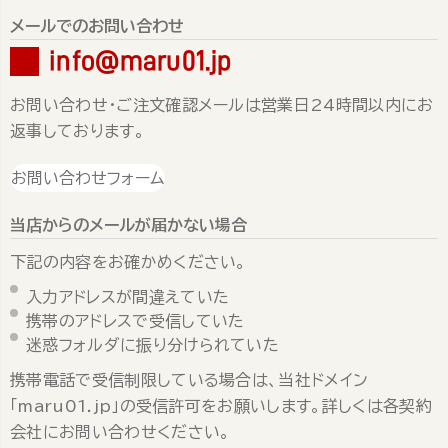
メールでのお問い合わせ
info@maru01.jp
お問い合わせ・ご注文確認メールは営業日24時間以内にお
返事しております。
お問い合わせフォーム
当店からのメールが届かない場合
下記の内容をお確かめください。
入力アドレスが間違えていた
携帯のアドレスで受信していた
迷惑フォルダに振り分けられていた
携帯電話で受信制限している場合は、当社ドメイン
「maru01.jp」の受信許可をお願いします。詳しくは各契約
会社にお問い合わせください。