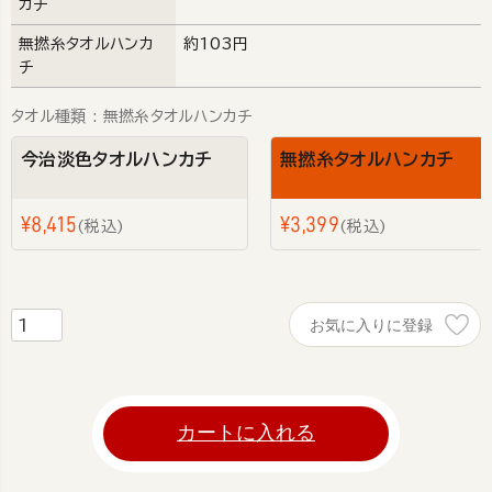
カチ
無撚糸タオルハンカ
約103円
チ
タオル種類
無撚糸タオルハンカチ
今治淡色タオルハンカチ
無撚糸タオルハンカチ
¥
8,415
¥
3,399
税込
税込
お気に入りに登録
カートに入れる