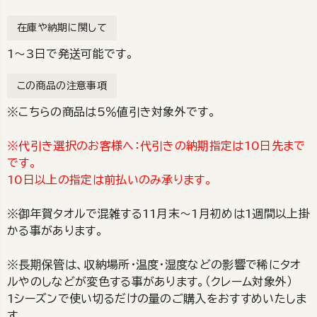
在庫や納期に関して
1～3日で発送可能です。
この商品の注意事項
※こちらの商品は5％値引き対象外です。
※代引き選択のお客様へ：代引きの納期指定は10日先まで
です。
10日以上の指定は前払いのみ承ります。
※御年賀タオルで混雑する11月末～1月初めは1週間以上掛
かる事があります。
※長期保管は、収納場所・温度・湿度などの影響で稀にタオ
ルやのしなどが変色する事があります。（クレーム対象外）
1シーズンで使い切るだけの量のご購入をおすすめいたしま
す。