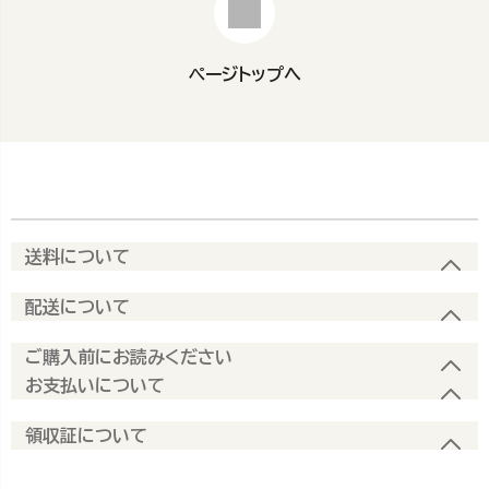
ページトップへ
送料について
配送について
ご購入前にお読みください
お支払いについて
領収証について