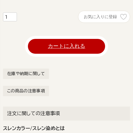
お気に入りに登録
カートに入れる
在庫や納期に関して
この商品の注意事項
注文に関しての注意事項
スレンカラー/スレン染めとは