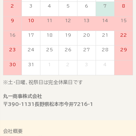
2
3
4
5
6
7
8
9
10
11
12
13
14
15
16
17
18
19
20
21
22
23
24
25
26
27
28
29
30
31
1
2
3
4
5
※土・日曜、祝祭日は完全休業日です
丸一商事株式会社
〒390-1131長野県松本市今井7216-1
会社概要