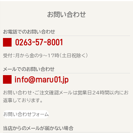
お問い合わせ
お電話でのお問い合わせ
0263-57-8001
受付：月から金の9～17時（土日祝除く）
メールでのお問い合わせ
info@maru01.jp
お問い合わせ・ご注文確認メールは営業日24時間以内にお
返事しております。
お問い合わせフォーム
当店からのメールが届かない場合