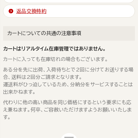
返品交換特約
カートについての共通の注意事項
カートはリアルタイム在庫管理ではありません。
カートに入っても在庫切れの場合もございます。
ある分を先に出荷、入荷待ちとで2回に分けてお送りする場
合、送料は2回分ご請求となります。
運送料がひっ迫しているため、分納分をサービスすることは
出来かねます。
代わりに他の高い商品を同じ価格にするという要求にも応
え兼ねます。何卒、ご容赦いただけますようお願いいたしま
す。