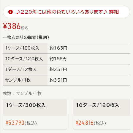
♪220匁には他の色もいろいろあります♪
詳細
¥
386
税込
一枚あたりの単価（税別）
1ケース/180枚入
約163円
10ダース/120枚入
約188円
1ダース/12枚入
約251円
サンプル/1枚
約351円
枚数
サンプル/1枚
1ケース/300枚入
10ダース/120枚入
¥
53,790
¥
24,816
税込
税込