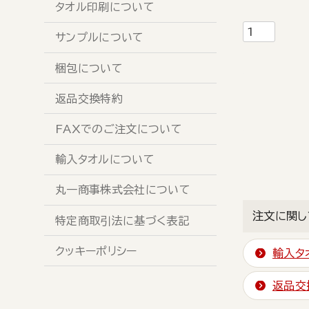
タオル印刷について
サンプルについて
梱包について
返品交換特約
FAXでのご注文について
輸入タオルについて
丸一商事株式会社について
注文に関し
特定商取引法に基づく表記
クッキーポリシー
輸入タ
返品交