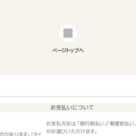
ページトップへ
お支払いについて
お支払方法は 「銀行前払い」「郵便前払い」
がお選びいただけます。
合があります。（タイ