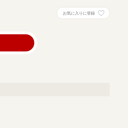
お気に入りに登録