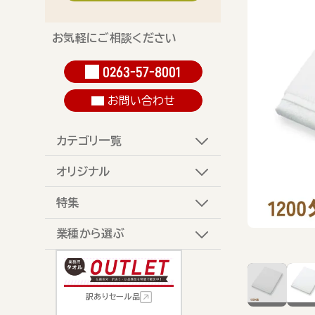
お気軽にご相談ください
0263-57-8001
お問い合わせ
カテゴリ一覧
オリジナル
特集
業種から選ぶ
訳ありセール品