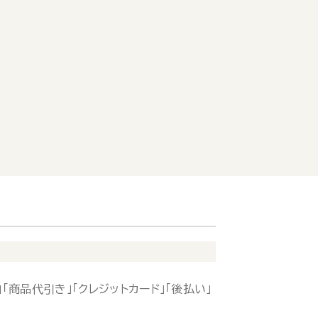
「商品代引き」「クレジットカード」「後払い」