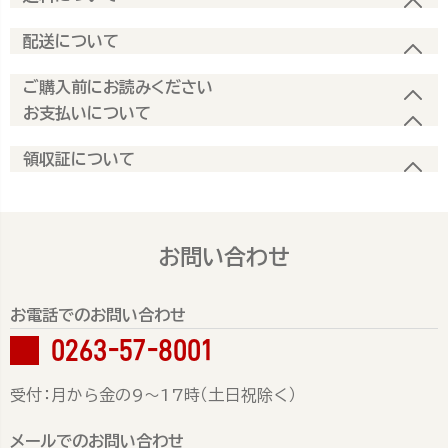
配送について
ご購入前にお読みください
お支払いについて
領収証について
お問い合わせ
お電話でのお問い合わせ
0263-57-8001
受付：月から金の9～17時（土日祝除く）
メールでのお問い合わせ