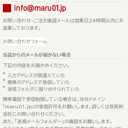
info@maru01.jp
お問い合わせ・ご注文確認メールは営業日24時間以内にお
返事しております。
お問い合わせフォーム
当店からのメールが届かない場合
下記の内容をお確かめください。
入力アドレスが間違えていた
携帯のアドレスで受信していた
迷惑フォルダに振り分けられていた
携帯電話で受信制限している場合は、当社ドメイン
「maru01.jp」の受信許可をお願いします。詳しくは各契約
会社にお問い合わせください。
また、「迷惑メールフォルダー」の確認をお願いします。