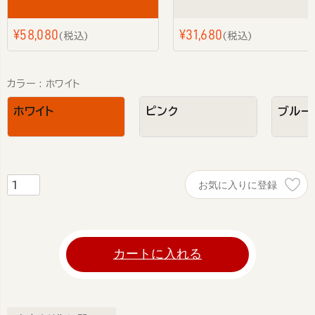
¥
58,080
¥
31,680
税込
税込
カラー
ホワイト
ホワイト
ピンク
ブルー
お気に入りに登録
カートに入れる