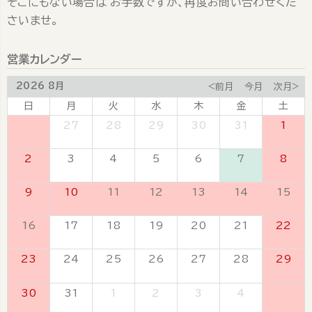
そこにもない場合は お手数ですが、再度お問い合わせくだ
さいませ。
営業カレンダー
2026 8月
<前月
今月
次月>
日
月
火
水
木
金
土
26
27
28
29
30
31
1
2
3
4
5
6
7
8
9
10
11
12
13
14
15
16
17
18
19
20
21
22
23
24
25
26
27
28
29
30
31
1
2
3
4
5