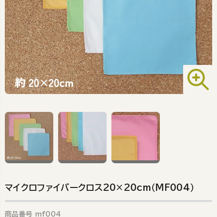
マイクロファイバークロス20×20cm（MF004）
商品番号
mf004