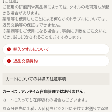
【ご注意】
ご使用の研磨剤や薬品等によっては、タオルの毛羽落ちが起
きる場合があります。
薬剤等を使用したことによる何らかのトラブルについては、
返品交換等の保証はできません。
※薬剤等をご使用になる場合は、事前に少数をご注文いた
だき、試し拭きされることをおすすめします。
輸入タオルについて
返品交換特約
カートについての共通の注意事項
カートはリアルタイム在庫管理ではありません。
カートに入っても在庫切れの場合もございます。
ある分を先に出荷、入荷待ちとで2回に分けてお送りする場