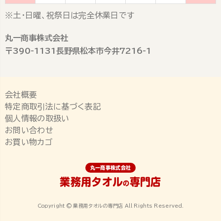
※土・日曜、祝祭日は完全休業日です
丸一商事株式会社
〒390-1131長野県松本市今井7216-1
会社概要
特定商取引法に基づく表記
個人情報の取扱い
お問い合わせ
お買い物カゴ
丸一商事株式会社
業務用タオル
専門店
の
Copyright © 業務用タオルの専門店 All Rights Reserved.