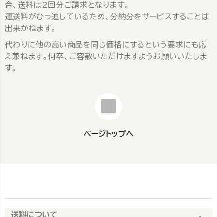
合、送料は2回分ご請求となります。
運送料がひっ迫しているため、分納分をサービスすることは
出来かねます。
代わりに他の高い商品を同じ価格にするという要求にも応
え兼ねます。何卒、ご容赦いただけますようお願いいたしま
す。
ページトップへ
送料について