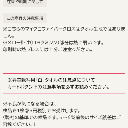
在庫や納期に関して
この商品の注意事項
※こちらのマイクロファイバークロスはタオル生地ではありま
せん。
※メロー掛け（ロックミシン）部分は熱に弱いです。
印刷時の熱プレスには十分ご注意ください。
※昇華転写用「白」タオルの注意点について
カートボタン下の注意事項を必ずお読みください。
※不良が気になる場合は、
検品を1枚＠5円税別でお受けします。
（弊社の基準での検品です。5～6％前後のサイズ誤差はご
容赦ください。）